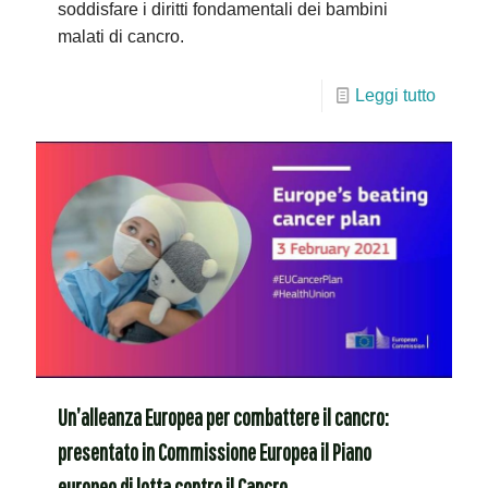
soddisfare i diritti fondamentali dei bambini
malati di cancro.
Leggi tutto
Un’alleanza Europea per combattere il cancro:
presentato in Commissione Europea il Piano
europeo di lotta contro il Cancro