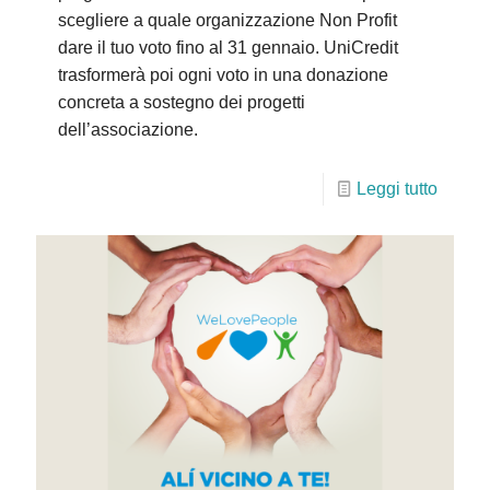
scegliere a quale organizzazione Non Profit
dare il tuo voto fino al 31 gennaio. UniCredit
trasformerà poi ogni voto in una donazione
concreta a sostegno dei progetti
dell’associazione.
Leggi tutto