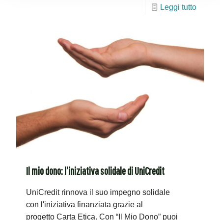
Leggi tutto
Il mio dono: l’iniziativa solidale di UniCredit
UniCredit rinnova il suo impegno solidale
con l'iniziativa finanziata grazie al
progetto Carta Etica. Con “Il Mio Dono” puoi