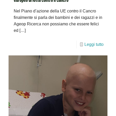
Nel Piano d’azione della UE contro il Cancro
finalmente si parla dei bambini e dei ragazzi e in
Ageop Ricerca non possiamo che essere felici
ed
[…]
Leggi tutto