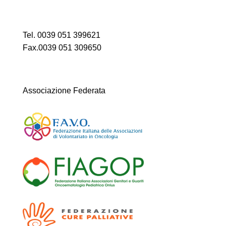
Tel. 0039 051 399621
Fax.0039 051 309650
Associazione Federata