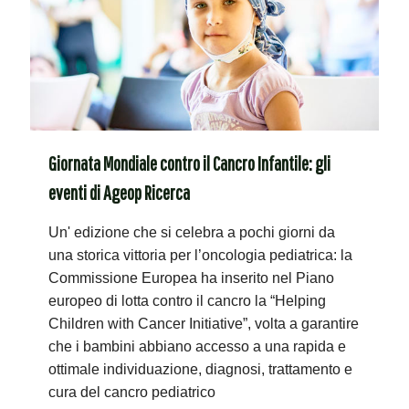
Giornata Mondiale contro il Cancro Infantile: gli
eventi di Ageop Ricerca
Un' edizione che si celebra a pochi giorni da
una storica vittoria per l’oncologia pediatrica: la
Commissione Europea ha inserito nel Piano
europeo di lotta contro il cancro la “Helping
Children with Cancer Initiative”, volta a garantire
che i bambini abbiano accesso a una rapida e
ottimale individuazione, diagnosi, trattamento e
cura del cancro pediatrico