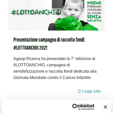
Presentazione campagna di raccolta fondi:
#LOTTOANCHIO 2021
Ageop Ricerca ha presentato la 7° edizione di
#LOTTOANCHIO, campagna di
sensibilizzazione e raccolta fondi dedicata alla
Giornata Mondiale contro il Cancro Infantile.
Leggi tutto