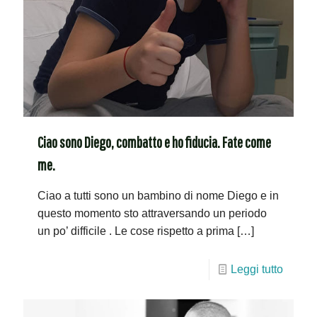
Ciao sono Diego, combatto e ho fiducia. Fate come
me.
Ciao a tutti sono un bambino di nome Diego e in
questo momento sto attraversando un periodo
un po’ difficile . Le cose rispetto a prima
[…]
Leggi tutto