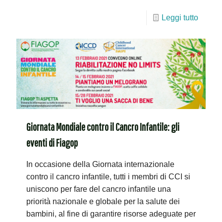
Leggi tutto
Giornata Mondiale contro il Cancro Infantile: gli
eventi di Fiagop
In occasione della Giornata internazionale
contro il cancro infantile, tutti i membri di CCI si
uniscono per fare del cancro infantile una
priorità nazionale e globale per la salute dei
bambini, al fine di garantire risorse adeguate per