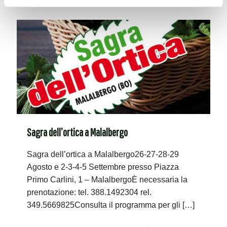
Sagra dell’ortica a Malalbergo
Sagra dell’ortica a Malalbergo26-27-28-29
Agosto e 2-3-4-5 Settembre presso Piazza
Primo Carlini, 1 – MalalbergoÈ necessaria la
prenotazione: tel. 388.1492304 rel.
349.5669825Consulta il programma per gli
[…]