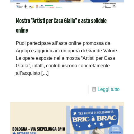
Mostra “Artisti per Casa Gialla” e asta solidale
online
Puoi partecipare all’asta online promossa da
Ageop e aggiudicarti un’opera di Grande Valore.
Le opere esposte nella mostra “Artisti per Casa
Gialla”, infatti, contribuiscono concretamente
all’acquisto
[…]
Leggi tutto