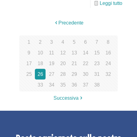
Leggi tutto
Precedente
1
2
3
4
5
6
7
8
9
10
11
12
13
14
15
16
17
18
19
20
21
22
23
24
25
26
27
28
29
30
31
32
33
34
35
36
37
38
Successiva