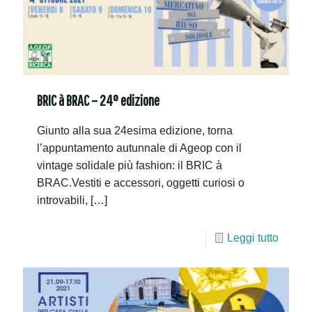
BRIC à BRAC – 24° edizione
Giunto alla sua 24esima edizione, torna
l’appuntamento autunnale di Ageop con il
vintage solidale più fashion: il BRIC à
BRAC.Vestiti e accessori, oggetti curiosi o
introvabili,
[…]
Leggi tutto