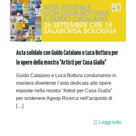
Asta solidale con Guido Catalano e Luca Bottura per
le opere della mostra “Artisti per Casa Gialla”
Guido Catalano e Luca Bottura condurranno in
maniera divertente l’asta dedicata alle opere
esposte nella mostra “Artisti per Casa Gialla”
per sostenere Ageop Ricerca nell’acquisto di
[…]
Leggi tutto