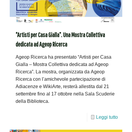
“Artisti per Casa Gialla”. Una Mostra Collettiva
dedicata ad Ageop Ricerca
Ageop Ricerca ha presentato “Artisti per Casa
Gialla – Mostra Collettiva dedicata ad Ageop
Ricerca”. La mostra, organizzata da Ageop
Ricerca con l’amichevole partecipazione di
Adiacenze e WikiArte, resterà allestita dal 21
settembre fino al 17 ottobre nella Sala Scuderie
della Biblioteca.
Leggi tutto