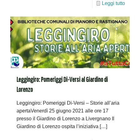
Leggi tutto
Leggingiro: Pomeriggi Di-Versi al Giardino di
Lorenzo
Leggingiro: Pomeriggi Di-Versi – Storie all’aria
apertaVenerdì 25 giugno 2021 alle ore 17
presso il Giardino di Lorenzo a Livergnano Il
Giardino di Lorenzo ospita l’iniziativa
[…]