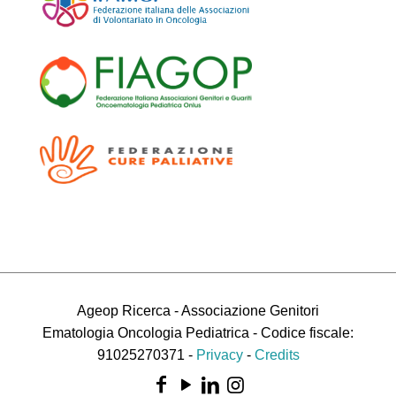
Ageop Ricerca - Associazione Genitori
Ematologia Oncologia Pediatrica - Codice fiscale:
91025270371 -
Privacy
-
Credits