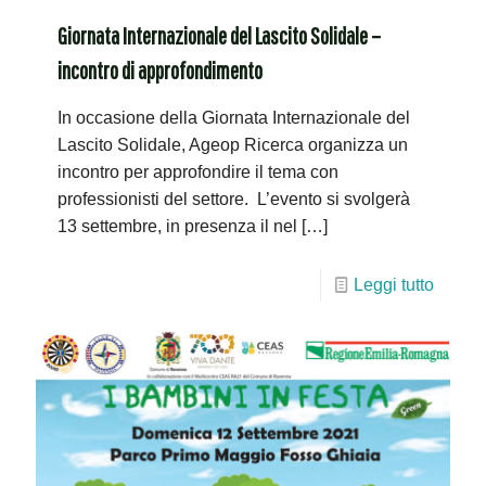
Giornata Internazionale del Lascito Solidale –
incontro di approfondimento
In occasione della Giornata Internazionale del
Lascito Solidale, Ageop Ricerca organizza un
incontro per approfondire il tema con
professionisti del settore. L’evento si svolgerà
13 settembre, in presenza il nel
[…]
Leggi tutto