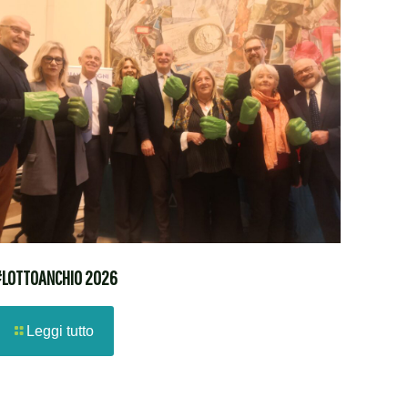
LOTTOANCHIO 2026
Leggi tutto