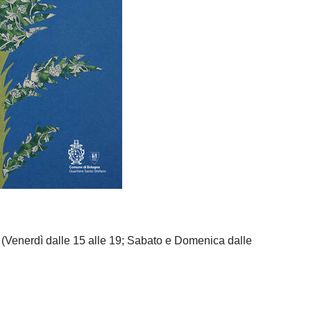
(Venerdì dalle 15 alle 19; Sabato e Domenica dalle