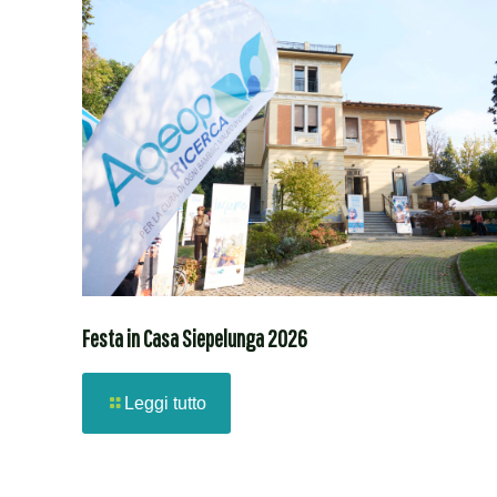
Festa in Casa Siepelunga 2026
Leggi tutto