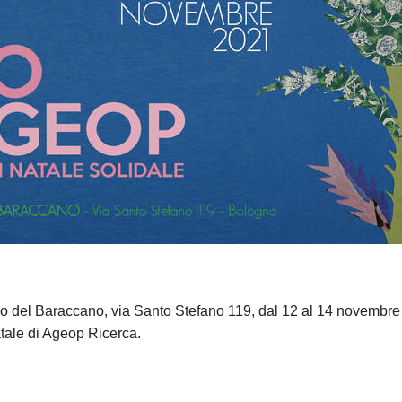
 del Baraccano, via Santo Stefano 119, dal 12 al 14 novembre 
Natale di Ageop Ricerca.