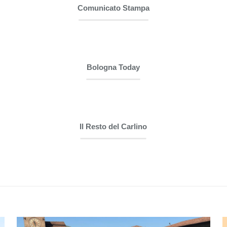
Comunicato Stampa
Bologna Today
Il Resto del Carlino