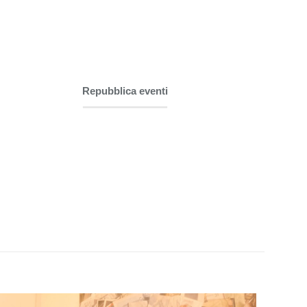
Repubblica eventi