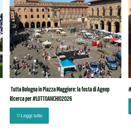
Tutta Bologna in Piazza Maggiore: la festa di Ageop
#
Ricerca per #LOTTOANCHIO2026
Leggi tutto