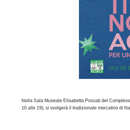
Nella Sala Museale Elisabetta Possati del Complesso
10 alle 19), si svolgerà il tradizionale mercatino di 