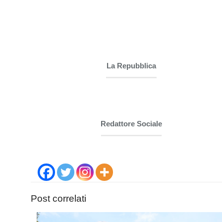
La Repubblica
Redattore Sociale
Post correlati