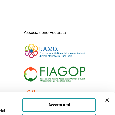
Associazione Federata
Accetta tutti
ial