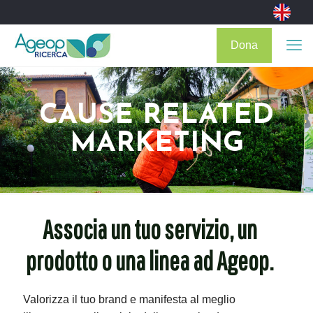
Dona
CAUSE RELATED
MARKETING
Associa un tuo servizio, un
prodotto o una linea ad Ageop.
Valorizza il tuo brand e manifesta al meglio