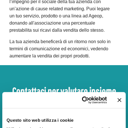
l’impegno per il sociale della tua azienda con
un’azione di cause related marketing. Puoi legare
un tuo servizio, prodotto o una linea ad Ageop,
donando all'associazione una percentuale
prestabilita sui ricavi dalla vendita dello stesso.
La tua azienda beneficerà di un ritorno non solo in
termini di comunicazione ed economici, vedendo
aumentare la vendita dei propri prodotti.
Contattaci per valutare insieme
come offrire e valorizzare il tuo
contributo
Questo sito web utilizza i cookie