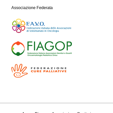
Associazione Federata