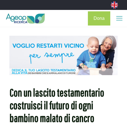
Dona
Con un lascito testamentario
costruisci il futuro di ogni
bambino malato di cancro