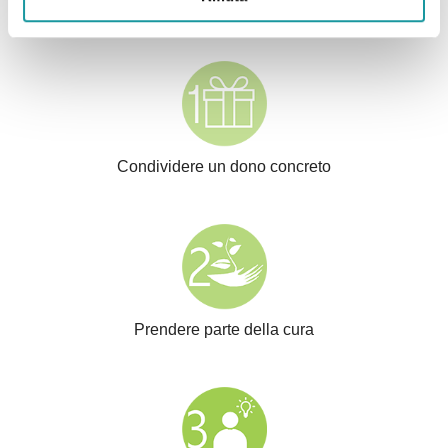
OBIETTIVI
Condividere un dono concreto
Prendere parte della cura