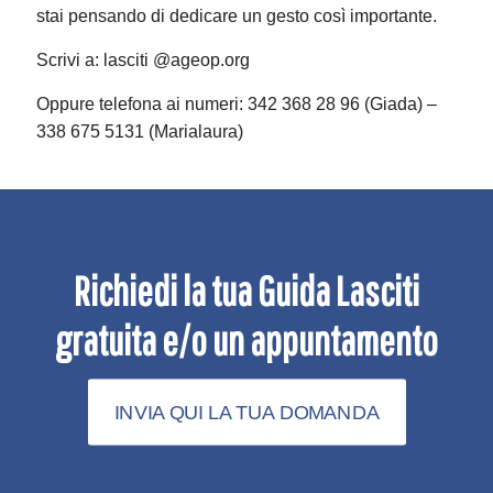
stai pensando di dedicare un gesto così importante.
Scrivi a: lasciti @ageop.org
Oppure telefona ai numeri: 342 368 28 96 (Giada) –
338 675 5131 (Marialaura)
Richiedi la tua Guida Lasciti
gratuita e/o un appuntamento
INVIA QUI LA TUA DOMANDA