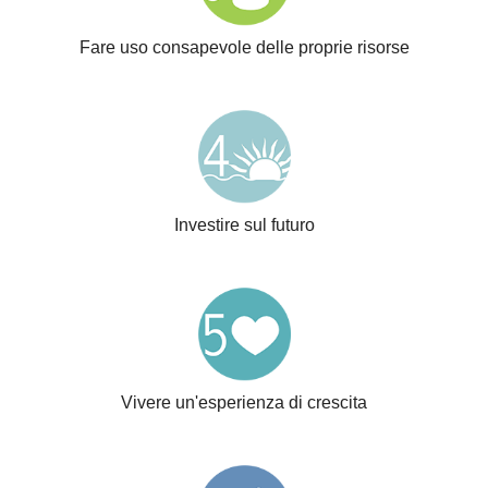
Fare uso consapevole delle proprie risorse
Investire sul futuro
Vivere un'esperienza di crescita