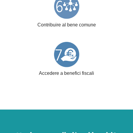
Contribuire al bene comune
Accedere a benefici fiscali