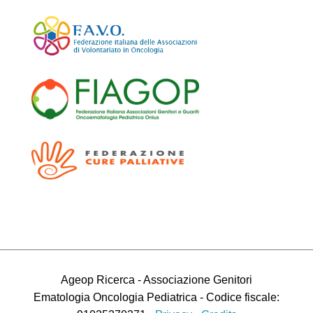
Ageop Ricerca - Associazione Genitori
Ematologia Oncologia Pediatrica - Codice fiscale: