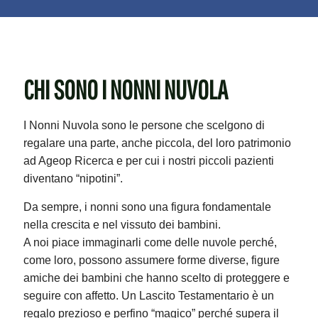
CHI SONO I NONNI NUVOLA
I Nonni Nuvola sono le persone che scelgono di
regalare una parte, anche piccola, del loro patrimonio
ad Ageop Ricerca e per cui i nostri piccoli pazienti
diventano “nipotini”.
Da sempre, i nonni sono una figura fondamentale
nella crescita e nel vissuto dei bambini.
A noi piace immaginarli come delle nuvole perché,
come loro, possono assumere forme diverse, figure
amiche dei bambini che hanno scelto di proteggere e
seguire con affetto. Un Lascito Testamentario è un
regalo prezioso e perfino “magico” perché supera il