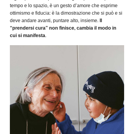
tempo e lo spazio, è un gesto d’amore che esprime
ottimismo e fiducia: è la dimostrazione che si può e si
deve andare avanti, puntare alto, insieme.
Il
“prendersi cura” non finisce, cambia il modo in
cui si manifesta
.