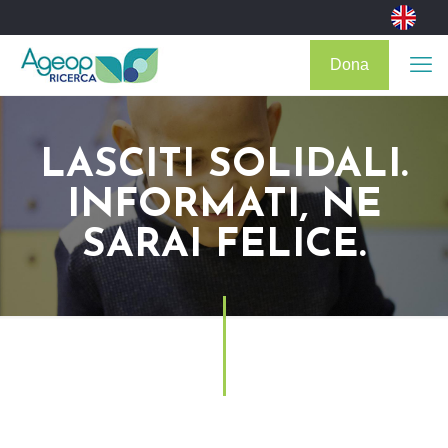
Dona
LASCITI SOLIDALI.
INFORMATI, NE
SARAI FELICE.