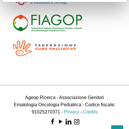
Ageop Ricerca - Associazione Genitori
Ematologia Oncologia Pediatrica - Codice fiscale:
91025270371 -
Privacy
-
Credits