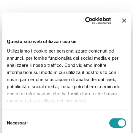
Questo sito web utilizza i cookie
Utilizziamo i cookie per personalizzare contenuti ed
annunci, per fornire funzionalità dei social media e per
analizzare il nostro traffico. Condividiamo inoltre
informazioni sul modo in cui utilizza il nostro sito con i
nostri partner che si occupano di analisi dei dati web,
pubblicità e social media, i quali potrebbero combinarle
con altre informazioni che ha fornito loro o che hanno
raccolto dal suo utilizzo dei loro servizi.
Selezione
Necessari
del
consenso