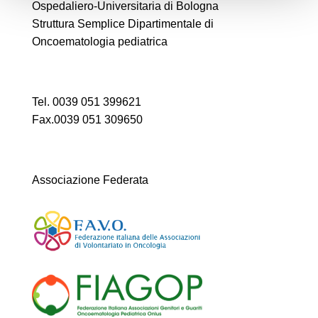
Ospedaliero-Universitaria di Bologna
Struttura Semplice Dipartimentale di
Oncoematologia pediatrica
Tel. 0039 051 399621
Fax.0039 051 309650
Associazione Federata