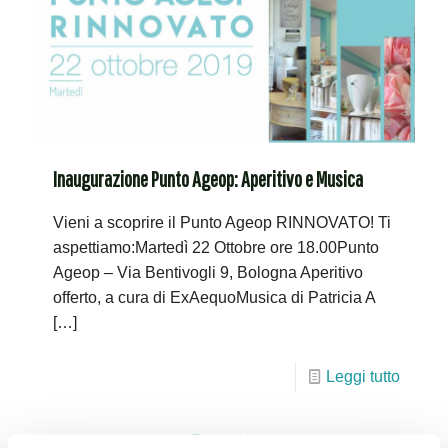
Inaugurazione Punto Ageop: Aperitivo e Musica
Vieni a scoprire il Punto Ageop RINNOVATO! Ti
aspettiamo:Martedì 22 Ottobre ore 18.00Punto
Ageop – Via Bentivogli 9, Bologna Aperitivo
offerto, a cura di ExAequoMusica di Patricia A
[…]
Leggi tutto
Precedente