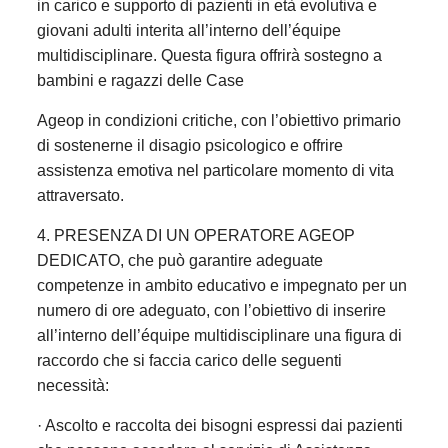
in carico e supporto di pazienti in età evolutiva e
giovani adulti interita all’interno dell’équipe
multidisciplinare. Questa figura offrirà sostegno a
bambini e ragazzi delle Case
Ageop in condizioni critiche, con l’obiettivo primario
di sostenerne il disagio psicologico e offrire
assistenza emotiva nel particolare momento di vita
attraversato.
4. PRESENZA DI UN OPERATORE AGEOP
DEDICATO, che può garantire adeguate
competenze in ambito educativo e impegnato per un
numero di ore adeguato, con l’obiettivo di inserire
all’interno dell’équipe multidisciplinare una figura di
raccordo che si faccia carico delle seguenti
necessità:
· Ascolto e raccolta dei bisogni espressi dai pazienti