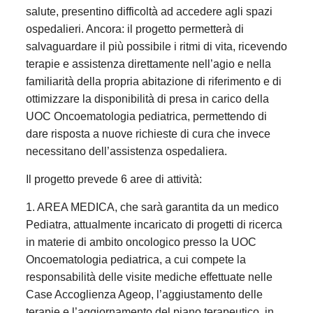
salute, presentino difficoltà ad accedere agli spazi
ospedalieri. Ancora: il progetto permetterà di
salvaguardare il più possibile i ritmi di vita, ricevendo
terapie e assistenza direttamente nell’agio e nella
familiarità della propria abitazione di riferimento e di
ottimizzare la disponibilità di presa in carico della
UOC Oncoematologia pediatrica, permettendo di
dare risposta a nuove richieste di cura che invece
necessitano dell’assistenza ospedaliera.
Il progetto prevede 6 aree di attività:
1. AREA MEDICA, che sarà garantita da un medico
Pediatra, attualmente incaricato di progetti di ricerca
in materie di ambito oncologico presso la UOC
Oncoematologia pediatrica, a cui compete la
responsabilità delle visite mediche effettuate nelle
Case Accoglienza Ageop, l’aggiustamento delle
terapie e l’aggiornamento del piano terapeutico, in