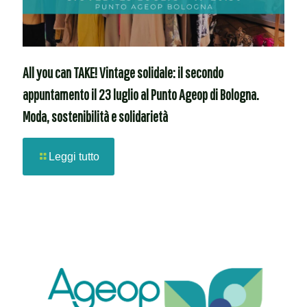
All you can TAKE! Vintage solidale: il secondo
appuntamento il 23 luglio al Punto Ageop di Bologna.
Moda, sostenibilità e solidarietà
Leggi tutto