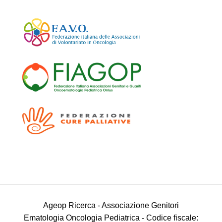
Ageop Ricerca - Associazione Genitori
Ematologia Oncologia Pediatrica - Codice fiscale: