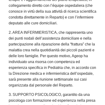
collegamento diretto con l’équipe ospedaliera (che
conosce in virtù della sua attività di ricerca scientifica
condotta direttamente in Reparto) e con l’infermiere
deputato alle cure domiciliari.
2. AREA INFERMIERISTICA, che rappresenta uno
dei punti nodali dell’assistenza domiciliare e nella
partecipazione alla riparazione della “frattura” che la
malattia crea nella quotidianità dei piccoli pazienti e
delle loro famiglie. Per questo motivo, Ageop ha
individuato una risorsa con competenza ed
esperienza specifica in Pediatria che, in accordo con
la Direzione medica e infermieristica dell’ospedale,
sarà presente alla riunione settimanale sui casi
organizzata dal personale del Reparto.
3. SUPPORTO PSICOLOGICO, garantito da una
psicologa con formazione ed esperienza nella presa