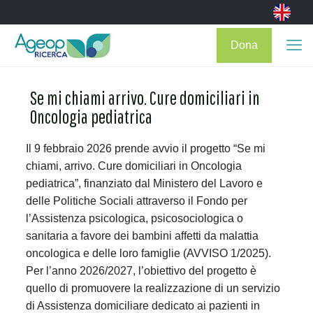
Dona
Se mi chiami arrivo. Cure domiciliari in
Oncologia pediatrica
Il 9 febbraio 2026 prende avvio il progetto “Se mi
chiami, arrivo. Cure domiciliari in Oncologia
pediatrica”, finanziato dal Ministero del Lavoro e
delle Politiche Sociali attraverso il Fondo per
l’Assistenza psicologica, psicosociologica o
sanitaria a favore dei bambini affetti da malattia
oncologica e delle loro famiglie (AVVISO 1/2025).
Per l’anno 2026/2027, l’obiettivo del progetto è
quello di promuovere la realizzazione di un servizio
di Assistenza domiciliare dedicato ai pazienti in