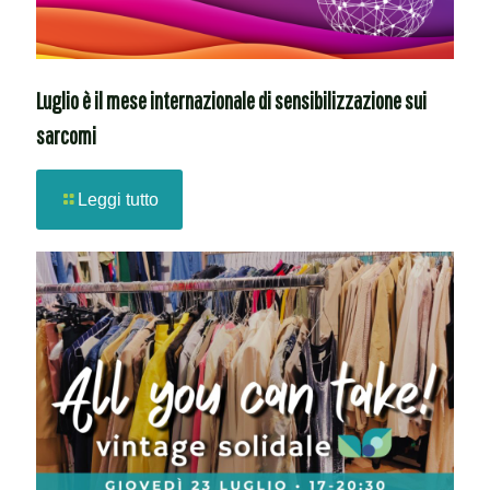
Luglio è il mese internazionale di sensibilizzazione sui
sarcomi
Leggi tutto