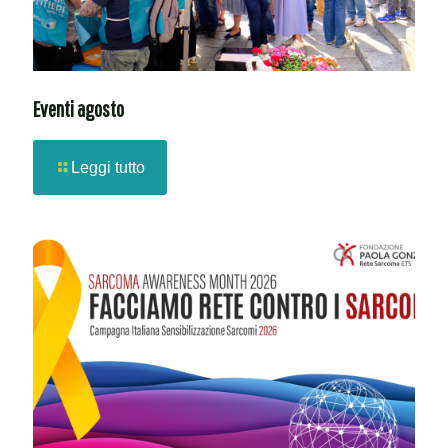
Eventi agosto
Leggi tutto