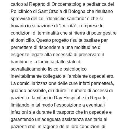
carico al Reparto di Oncoematologia pediatrica del
Policlinico di Sant’Orsola di Bologna che risultano
sprovvisti del cd. “domicilio sanitario” e che si
trovano in situazione di “criticità”, comprese le
condizioni di terminalità che si riterrà di poter gestire
al domicilio. Questo progetto risulta basilare per
permettere di rispondere a una moltitudine di
esigenze legate alla necessità di preservare il
bambino e la famiglia dallo stato di
sovraffaticamento fisico e psicologico
inevitabilmente collegato all’ambiente ospedaliero.
La domiciliarizzazione delle cure infatti permetterà,
quando possibile, di ridurre il numero di accessi di
pazienti e familiari in Day Hospital e in Reparto,
limitando in tal modo l’esposizione a eventuali
infezioni sia durante il trasporto che in ospedale e
garantendo un’adeguata assistenza sanitaria ai
pazienti che, in ragione delle loro condizioni di