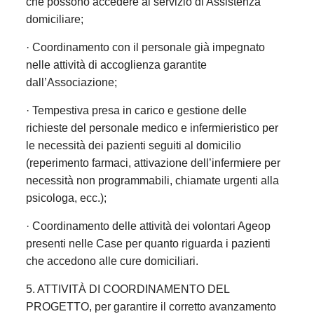
che possono accedere al servizio di Assistenza
domiciliare;
· Coordinamento con il personale già impegnato
nelle attività di accoglienza garantite
dall’Associazione;
· Tempestiva presa in carico e gestione delle
richieste del personale medico e infermieristico per
le necessità dei pazienti seguiti al domicilio
(reperimento farmaci, attivazione dell’infermiere per
necessità non programmabili, chiamate urgenti alla
psicologa, ecc.);
· Coordinamento delle attività dei volontari Ageop
presenti nelle Case per quanto riguarda i pazienti
che accedono alle cure domiciliari.
5. ATTIVITÀ DI COORDINAMENTO DEL
PROGETTO, per garantire il corretto avanzamento