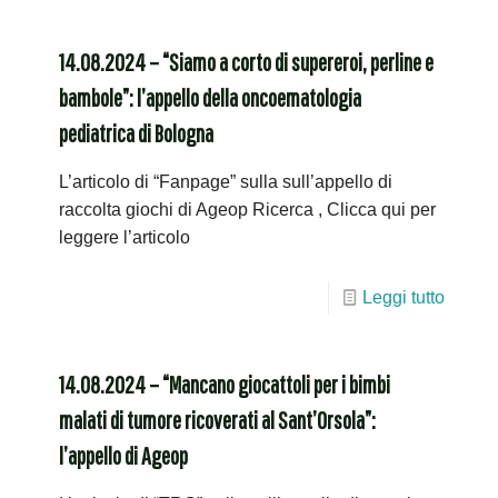
14.08.2024 – “Siamo a corto di supereroi, perline e
bambole”: l’appello della oncoematologia
pediatrica di Bologna
L’articolo di “Fanpage” sulla sull’appello di
raccolta giochi di Ageop Ricerca , Clicca qui per
leggere l’articolo
Leggi tutto
14.08.2024 – “Mancano giocattoli per i bimbi
malati di tumore ricoverati al Sant’Orsola”:
l’appello di Ageop