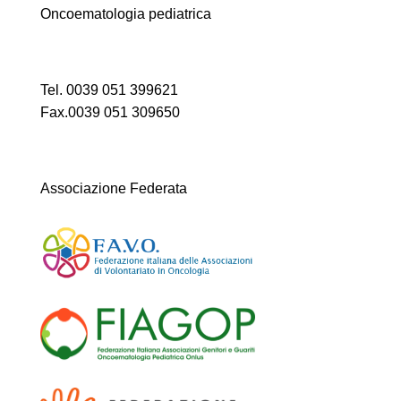
Oncoematologia pediatrica
Tel. 0039 051 399621
Fax.0039 051 309650
Associazione Federata