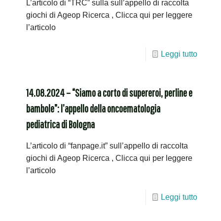
L’articolo di “TRC” sulla sull’appello di raccolta
giochi di Ageop Ricerca , Clicca qui per leggere
l’articolo
Leggi tutto
14.08.2024 – “Siamo a corto di supereroi, perline e
bambole”: l’appello della oncoematologia
pediatrica di Bologna
L’articolo di “fanpage.it” sull’appello di raccolta
giochi di Ageop Ricerca , Clicca qui per leggere
l’articolo
Leggi tutto