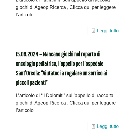
giochi di Ageop Ricerca , Clicca qui per leggere
l’articolo
Leggi tutto
15.08.2024 – Mancano giochi nel reparto di
oncologia pediatrica, l’appello per l’ospedale
Sant’Orsola: “Aiutateci a regalare un sorriso ai
piccoli pazienti”
L’articolo di “il Dolomiti” sull’appello di raccolta
giochi di Ageop Ricerca , Clicca qui per leggere
l’articolo
Leggi tutto