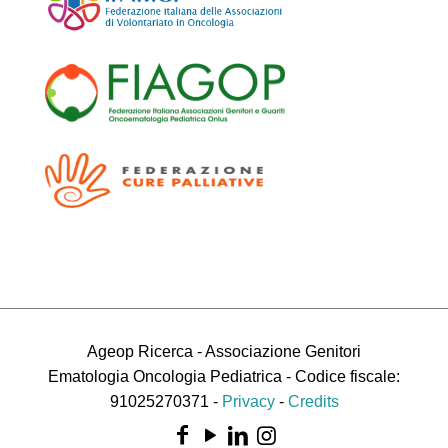
Ageop Ricerca - Associazione Genitori
Ematologia Oncologia Pediatrica - Codice fiscale:
91025270371 -
Privacy
-
Credits