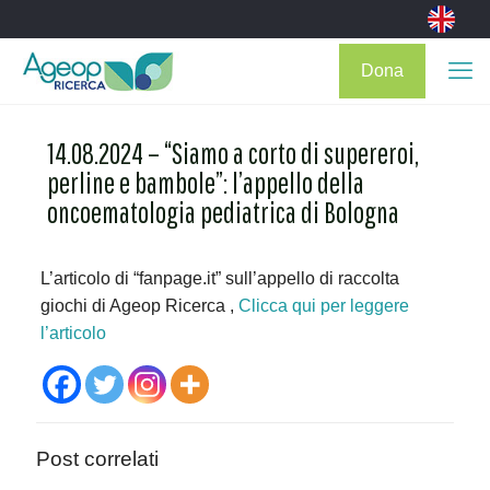
Dona
14.08.2024 – “Siamo a corto di supereroi,
perline e bambole”: l’appello della
oncoematologia pediatrica di Bologna
L’articolo di “fanpage.it” sull’appello di raccolta
giochi di Ageop Ricerca ,
Clicca
qui
per leggere
l’articolo
Post correlati