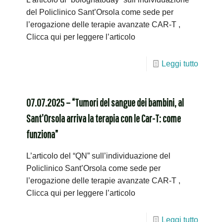
del Policlinico Sant’Orsola come sede per
l’erogazione delle terapie avanzate CAR-T ,
Clicca qui per leggere l’articolo
Leggi tutto
07.07.2025 – “Tumori del sangue dei bambini, al
Sant’Orsola arriva la terapia con le Car-T: come
funziona”
L’articolo del “QN” sull’individuazione del
Policlinico Sant’Orsola come sede per
l’erogazione delle terapie avanzate CAR-T ,
Clicca qui per leggere l’articolo
Leggi tutto