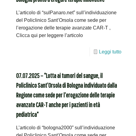
L’articolo di “sulPanaro.net” sull’individuazione
del Policlinico Sant’Orsola come sede per
l’erogazione delle terapie avanzate CAR-T ,
Clicca qui per leggere l’articolo
Leggi tutto
07.07.2025 – “Lotta ai tumori del sangue, il
Policlinico Sant’Orsola di Bologna individuato dalla
Regione come sede per l’erogazione delle terapie
avanzate CAR-T anche per i pazienti in età
pediatrica”
L’articolo di “bologna2000” sull’individuazione
del Policlinico Sant’Orsola come sede per