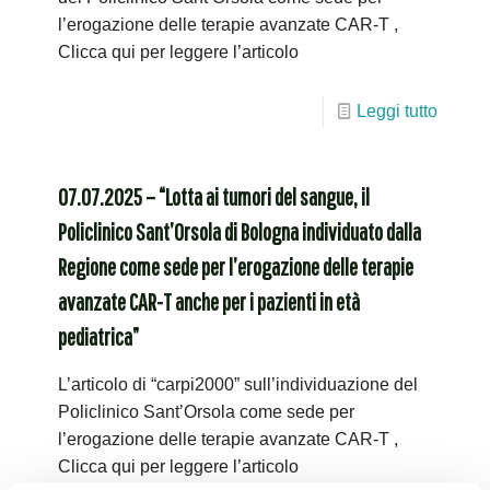
l’erogazione delle terapie avanzate CAR-T ,
Clicca qui per leggere l’articolo
Leggi tutto
07.07.2025 – “Lotta ai tumori del sangue, il
Policlinico Sant’Orsola di Bologna individuato dalla
Regione come sede per l’erogazione delle terapie
avanzate CAR-T anche per i pazienti in età
pediatrica”
L’articolo di “carpi2000” sull’individuazione del
Policlinico Sant’Orsola come sede per
l’erogazione delle terapie avanzate CAR-T ,
Clicca qui per leggere l’articolo