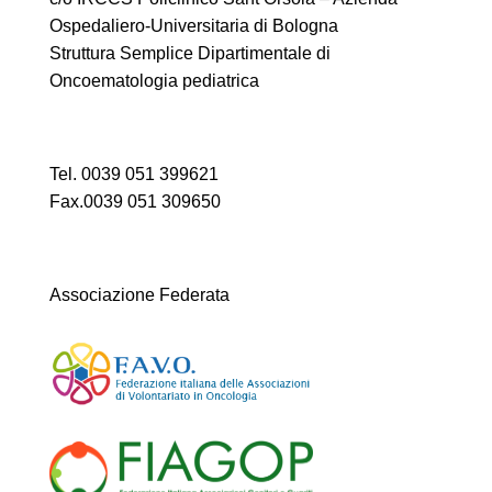
Ospedaliero-Universitaria di Bologna
Struttura Semplice Dipartimentale di
Oncoematologia pediatrica
Tel. 0039 051 399621
Fax.0039 051 309650
Associazione Federata