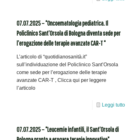
07.07.2025 – “Oncoematologia pediatrica. Il
Policlinico Sant’Orsola di Bologna diventa sede per
l’erogazione delle terapie avanzate CAR-T “
L’articolo di “quotidianosanità.it”
sull’individuazione del Policlinico Sant’Orsola
come sede per l’erogazione delle terapie
avanzate CAR-T , Clicca qui per leggere
l’articolo
Leggi tutto
07.07.2025 – “Leucemie infantili, il Sant’Orsola di
Bologna pronto a erogare terapie innovative”