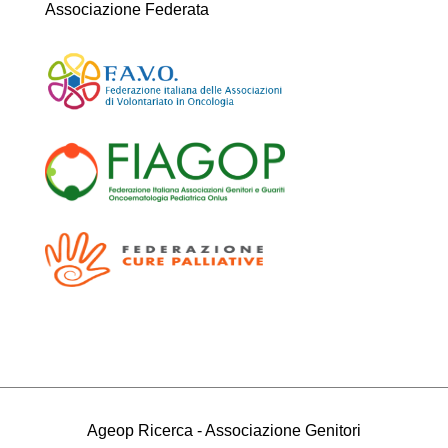
Associazione Federata
Ageop Ricerca - Associazione Genitori