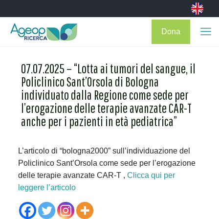
Dona
07.07.2025 – “Lotta ai tumori del sangue, il
Policlinico Sant’Orsola di Bologna
individuato dalla Regione come sede per
l’erogazione delle terapie avanzate CAR-T
anche per i pazienti in età pediatrica”
L’articolo di “bologna2000” sull’individuazione del
Policlinico Sant’Orsola come sede per l’erogazione
delle terapie avanzate CAR-T ,
Clicca qui per
leggere l’articolo