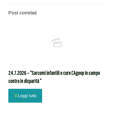
Post correlati
24.7.2026 – “Sarcomi infantili e cure L’Ageop in campo
contro le disparità “
Leggi tutto