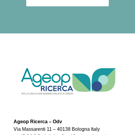
Ageop Ricerca – Odv
Via Massarenti 11 – 40138 Bologna Italy