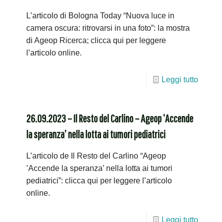
L’articolo di Bologna Today “Nuova luce in
camera oscura: ritrovarsi in una foto”: la mostra
di Ageop Ricerca; clicca qui per leggere
l’articolo online.
Leggi tutto
26.09.2023 – Il Resto del Carlino – Ageop ’Accende
la speranza’ nella lotta ai tumori pediatrici
L’articolo de Il Resto del Carlino “Ageop
’Accende la speranza’ nella lotta ai tumori
pediatrici”: clicca qui per leggere l’articolo
online.
Leggi tutto