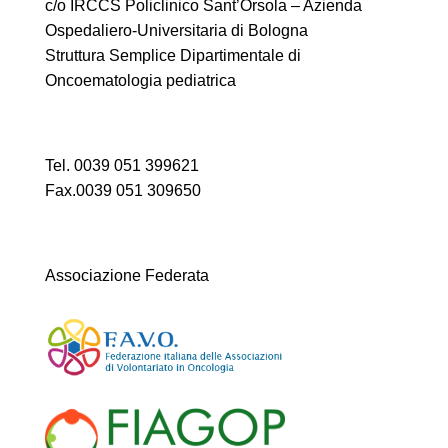
c/o IRCCS Policlinico Sant’Orsola – Azienda
Ospedaliero-Universitaria di Bologna
Struttura Semplice Dipartimentale di
Oncoematologia pediatrica
Tel. 0039 051 399621
Fax.0039 051 309650
Associazione Federata