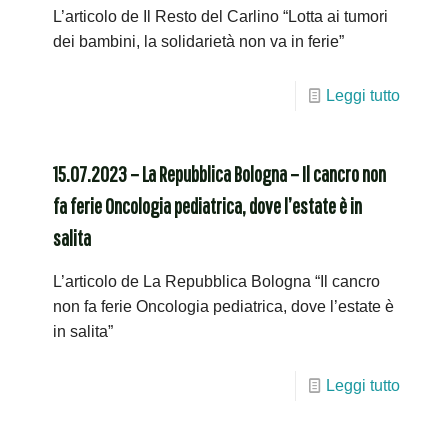
L’articolo de Il Resto del Carlino “Lotta ai tumori
dei bambini, la solidarietà non va in ferie”
Leggi tutto
15.07.2023 – La Repubblica Bologna – Il cancro non
fa ferie Oncologia pediatrica, dove l’estate è in
salita
L’articolo de La Repubblica Bologna “Il cancro
non fa ferie Oncologia pediatrica, dove l’estate è
in salita”
Leggi tutto