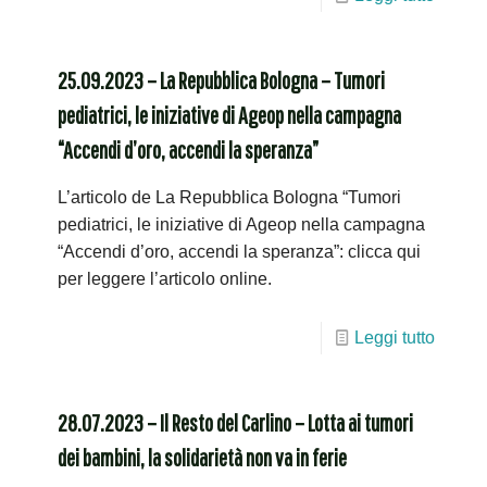
25.09.2023 – La Repubblica Bologna – Tumori
pediatrici, le iniziative di Ageop nella campagna
“Accendi d’oro, accendi la speranza”
L’articolo de La Repubblica Bologna “Tumori
pediatrici, le iniziative di Ageop nella campagna
“Accendi d’oro, accendi la speranza”: clicca qui
per leggere l’articolo online.
Leggi tutto
28.07.2023 – Il Resto del Carlino – Lotta ai tumori
dei bambini, la solidarietà non va in ferie