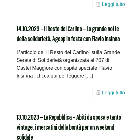
Leggi tutto
14.10.2023 – Il Resto del Carlino – La grande notte
della solidarietà. Ageop in festa con Flavio Insinna
L’articolo de “Il Resto del Carlino” sulla Grande
Serata di Solidarietà organizzata al 707 di
Castel Maggiore con ospite speciale Flavio
Insinna ; clicca qui per leggere
[…]
Leggi tutto
13.10.2023 – La Repubblica – Abiti da sposa e tanto
vintage, i mercatini della bontà per un weekend
solidale