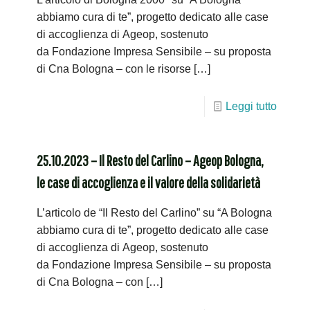
abbiamo cura di te”, progetto dedicato alle case
di accoglienza di Ageop, sostenuto
da Fondazione Impresa Sensibile – su proposta
di Cna Bologna – con le risorse
[…]
Leggi tutto
25.10.2023 – Il Resto del Carlino – Ageop Bologna,
le case di accoglienza e il valore della solidarietà
L’articolo de “Il Resto del Carlino” su “A Bologna
abbiamo cura di te”, progetto dedicato alle case
di accoglienza di Ageop, sostenuto
da Fondazione Impresa Sensibile – su proposta
di Cna Bologna – con
[…]