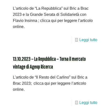
L’articolo de “La Repubblica” sul Bric a Brac
2023 e la Grande Serata di Solidarietà con
Flavio Insinna ; clicca qui per leggere l’articolo
online.
Leggi tutto
13.10.2023 – La Repubblica – Torna il mercato
vintage di Ageop Ricerca
L’articolo de “Il Resto del Carlino” sul Bric a
Brac 2023; clicca qui per leggere l’articolo
online.
Leggi tutto