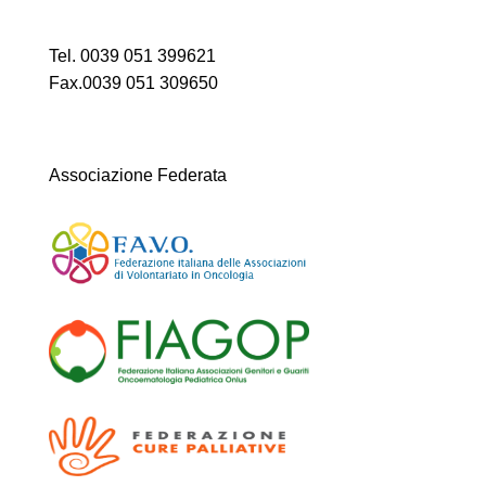
Tel. 0039 051 399621
Fax.0039 051 309650
Associazione Federata