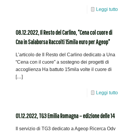
Leggi tutto
08.12.2022, Il Resto del Carlino, “Cena col cuore di
Cna in Salaborsa Raccolti 15mila euro per Ageop”
L’articolo de Il Resto del Carlino dedicato a Una
“Cena con il cuore” a sostegno dei progetti di
accoglienza Ha battuto 15mila volte il cuore di
[…]
Leggi tutto
01.12.2022, TG3 Emilia Romagna – edizione delle 14
Il servizio di TG3 dedicato a Ageop Ricerca Odv