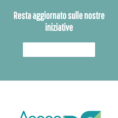
Resta aggiornato sulle nostre
iniziative
ISCRIVITI ALLA NEWSLETTER