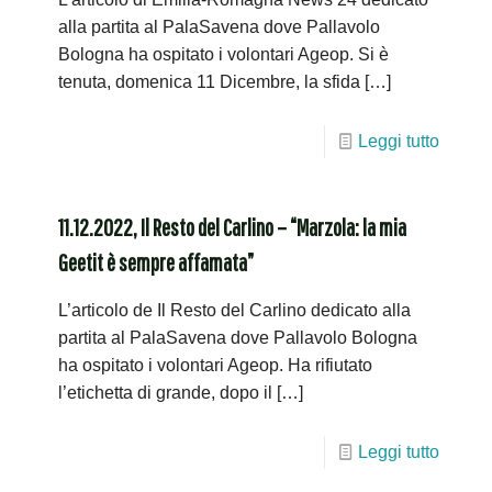
alla partita al PalaSavena dove Pallavolo
Bologna ha ospitato i volontari Ageop. Si è
tenuta, domenica 11 Dicembre, la sfida
[…]
Leggi tutto
11.12.2022, Il Resto del Carlino – “Marzola: la mia
Geetit è sempre affamata”
L’articolo de Il Resto del Carlino dedicato alla
partita al PalaSavena dove Pallavolo Bologna
ha ospitato i volontari Ageop. Ha rifiutato
l’etichetta di grande, dopo il
[…]
Leggi tutto