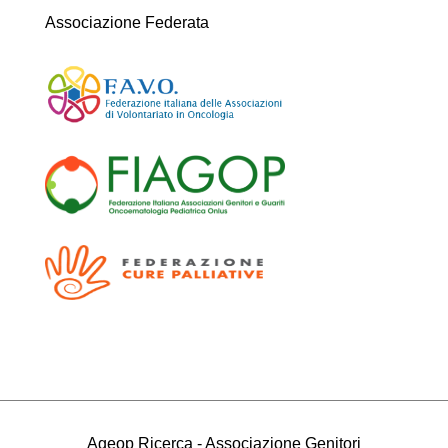
Associazione Federata
Ageop Ricerca - Associazione Genitori