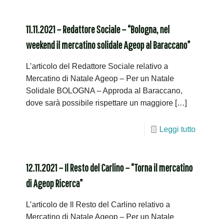
11.11.2021 – Redattore Sociale – “Bologna, nel
weekend il mercatino solidale Ageop al Baraccano”
L’articolo del Redattore Sociale relativo a
Mercatino di Natale Ageop – Per un Natale
Solidale BOLOGNA – Approda al Baraccano,
dove sarà possibile rispettare un maggiore
[…]
Leggi tutto
12.11.2021 – Il Resto del Carlino – “Torna il mercatino
di Ageop Ricerca”
L’articolo de Il Resto del Carlino relativo a
Mercatino di Natale Ageop – Per un Natale