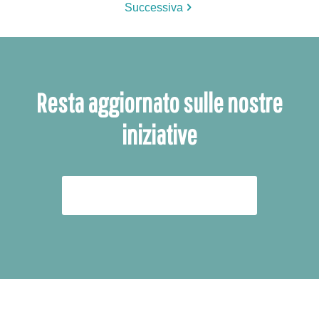
Successiva
Resta aggiornato sulle nostre
iniziative
ISCRIVITI ALLA NEWSLETTER