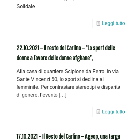
Solidale
Leggi tutto
22.10.2021 – Il resto del Carlino – “Lo sport delle
donne a favore delle donne afghane”,
Alla casa di quartiere Scipione da Ferro, in via
Sante Vincenzi 50, lo sport si declina al
femminile. Per contrastare stereotipi e disparità
di genere, l’evento
[…]
Leggi tutto
17.10.2021 – Il Resto del Carlino – Ageop, una targa