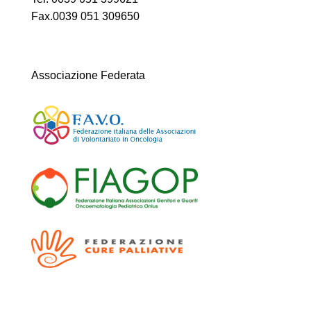
Fax.0039 051 309650
Associazione Federata