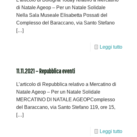
di Natale Ageop – Per un Natale Solidale
Nella Sala Museale Elisabetta Possati del
Complesso del Baraccano, via Santo Stefano
[…]
Leggi tutto
11.11.2021 – Repubblica eventi
L’articolo di Repubblica relativo a Mercatino di
Natale Ageop – Per un Natale Solidale
MERCATINO DI NATALE AGEOPComplesso
del Baraccano, via Santo Stefano 119, ore 15,
[…]
Leggi tutto