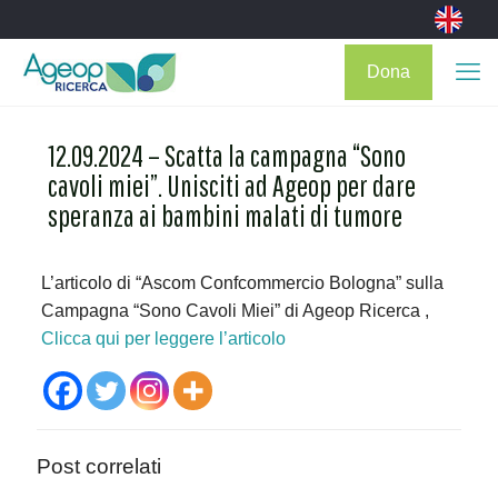
Dona
12.09.2024 – Scatta la campagna “Sono
cavoli miei”. Unisciti ad Ageop per dare
speranza ai bambini malati di tumore
L’articolo di “Ascom Confcommercio Bologna” sulla
Campagna “Sono Cavoli Miei” di Ageop Ricerca ,
Clicca qui per leggere l’articolo
Post correlati