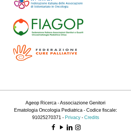
Ageop Ricerca - Associazione Genitori
Ematologia Oncologia Pediatrica - Codice fiscale:
91025270371 -
Privacy
-
Credits