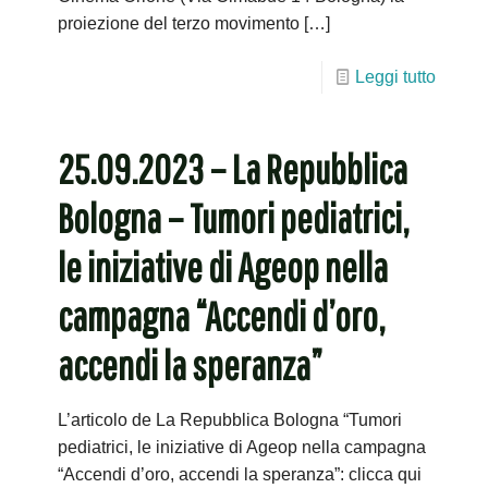
proiezione del terzo movimento
[…]
Leggi tutto
25.09.2023 – La Repubblica
Bologna – Tumori pediatrici,
le iniziative di Ageop nella
campagna “Accendi d’oro,
accendi la speranza”
L’articolo de La Repubblica Bologna “Tumori
pediatrici, le iniziative di Ageop nella campagna
“Accendi d’oro, accendi la speranza”: clicca qui