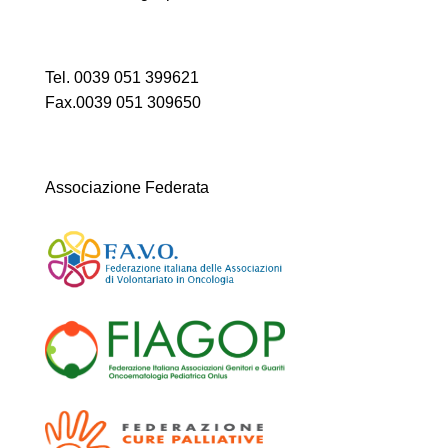
Tel. 0039 051 399621
Fax.0039 051 309650
Associazione Federata