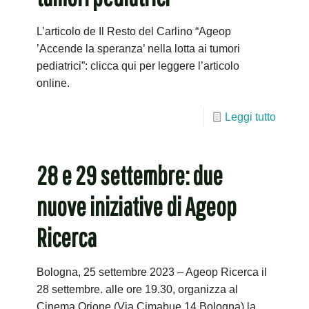
L’articolo de Il Resto del Carlino “Ageop
’Accende la speranza’ nella lotta ai tumori
pediatrici”: clicca qui per leggere l’articolo
online.
Leggi tutto
28 e 29 settembre: due
nuove iniziative di Ageop
Ricerca
Bologna, 25 settembre 2023 – Ageop Ricerca il
28 settembre. alle ore 19.30, organizza al
Cinema Orione (Via Cimabue 14 Bologna) la