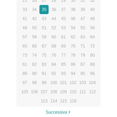
25
26
27
28
29
30
31
32
33
34
35
36
37
38
39
40
41
42
43
44
45
46
47
48
49
50
51
52
53
54
55
56
57
58
59
60
61
62
63
64
65
66
67
68
69
70
71
72
73
74
75
76
77
78
79
80
81
82
83
84
85
86
87
88
89
90
91
92
93
94
95
96
97
98
99
100
101
102
103
104
105
106
107
108
109
110
111
112
113
114
115
116
Successiva