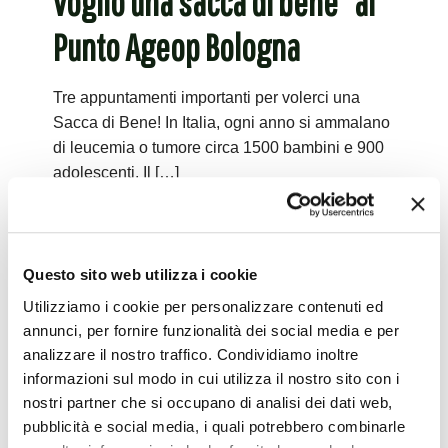
voglio una sacca di bene” al
Punto Ageop Bologna
Tre appuntamenti importanti per volerci una
Sacca di Bene! In Italia, ogni anno si ammalano
di leucemia o tumore circa 1500 bambini e 900
adolescenti. Il
[…]
Leggi tutto
Questo sito web utilizza i cookie
Utilizziamo i cookie per personalizzare contenuti ed
annunci, per fornire funzionalità dei social media e per
analizzare il nostro traffico. Condividiamo inoltre
informazioni sul modo in cui utilizza il nostro sito con i
nostri partner che si occupano di analisi dei dati web,
pubblicità e social media, i quali potrebbero combinarle