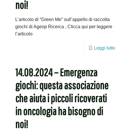
noi!
L’articolo di “Green Me” sull’appello di raccolta
giochi di Ageop Ricerca , Clicca qui per leggere
l’articolo
Leggi tutto
14.08.2024 – Emergenza
giochi: questa associazione
che aiuta i piccoli ricoverati
in oncologia ha bisogno di
noi!