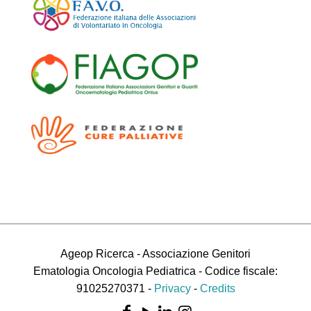
Ageop Ricerca - Associazione Genitori
Ematologia Oncologia Pediatrica - Codice fiscale:
91025270371 -
Privacy
-
Credits