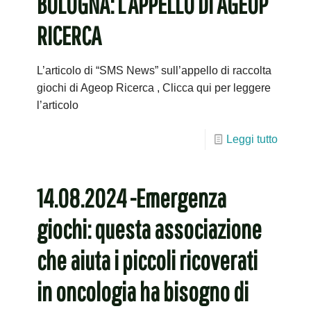
BOLOGNA: L’APPELLO DI AGEOP
RICERCA
L’articolo di “SMS News” sull’appello di raccolta
giochi di Ageop Ricerca , Clicca qui per leggere
l’articolo
Leggi tutto
14.08.2024 -Emergenza
giochi: questa associazione
che aiuta i piccoli ricoverati
in oncologia ha bisogno di