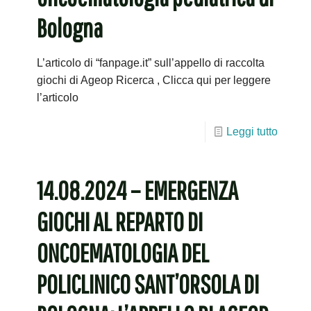
Bologna
L’articolo di “fanpage.it” sull’appello di raccolta
giochi di Ageop Ricerca , Clicca qui per leggere
l’articolo
Leggi tutto
14.08.2024 – EMERGENZA
GIOCHI AL REPARTO DI
ONCOEMATOLOGIA DEL
POLICLINICO SANT’ORSOLA DI