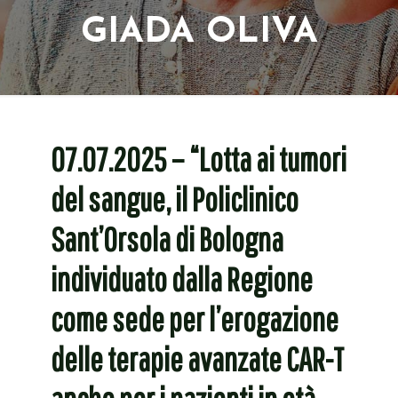
GIADA OLIVA
07.07.2025 – “Lotta ai tumori
del sangue, il Policlinico
Sant’Orsola di Bologna
individuato dalla Regione
come sede per l’erogazione
delle terapie avanzate CAR-T