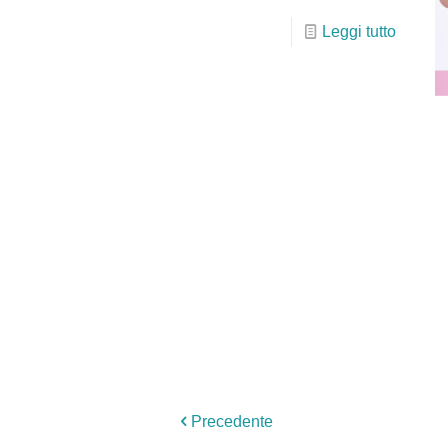
Leggi tutto
Precedente