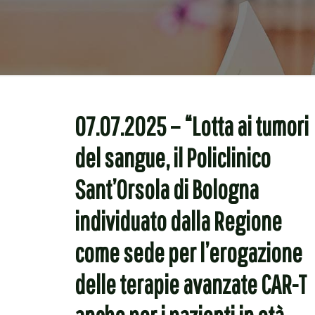
07.07.2025 – “Lotta ai tumori
del sangue, il Policlinico
Sant’Orsola di Bologna
individuato dalla Regione
come sede per l’erogazione
delle terapie avanzate CAR-T