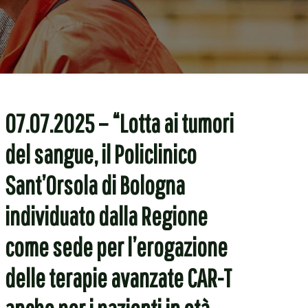
07.07.2025 – “Lotta ai tumori
del sangue, il Policlinico
Sant’Orsola di Bologna
individuato dalla Regione
come sede per l’erogazione
delle terapie avanzate CAR-T