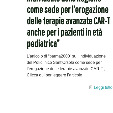
come sede per l’erogazione
delle terapie avanzate CAR-T
anche per i pazienti in età
pediatrica”
L’articolo di “parma2000” sull’individuazione
del Policlinico Sant’Orsola come sede per
l’erogazione delle terapie avanzate CAR-T ,
Clicca qui per leggere l’articolo
Leggi tutto