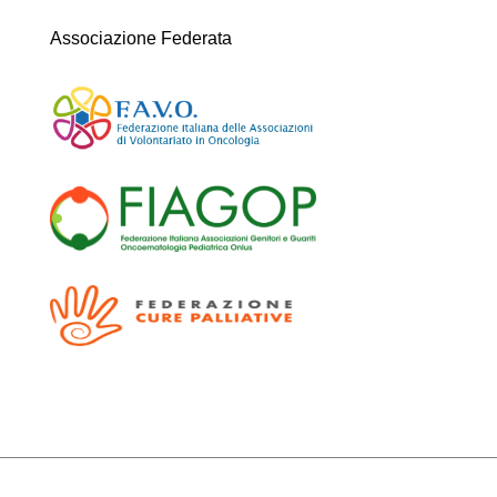
Associazione Federata