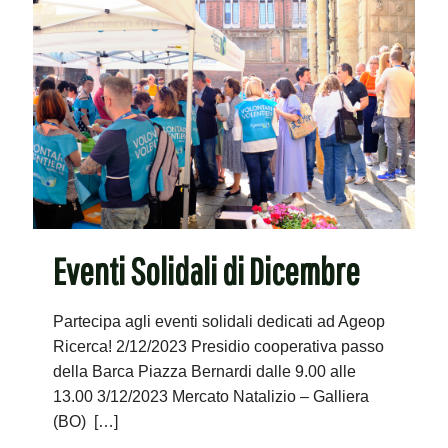
Eventi Solidali di Dicembre
Partecipa agli eventi solidali dedicati ad Ageop
Ricerca! 2/12/2023 Presidio cooperativa passo
della Barca Piazza Bernardi dalle 9.00 alle
13.00 3/12/2023 Mercato Natalizio – Galliera
(BO)
[…]