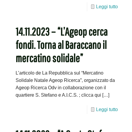
Leggi tutto
14.11.2023 – “L’Ageop cerca
fondi. Torna al Baraccano il
mercatino solidale”
L’articolo de La Repubblica sul “Mercatino
Solidale Natale Ageop Ricerca”, organizzato da
Ageop Ricerca Odv in collaborazione con il
quartiere S. Stefano e A.I.C.S. ; clicca qui
[…]
Leggi tutto