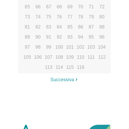
65
66
67
68
69
70
71
72
73
74
75
76
77
78
79
80
81
82
83
84
85
86
87
88
89
90
91
92
93
94
95
96
97
98
99
100
101
102
103
104
105
106
107
108
109
110
111
112
113
114
115
116
Successiva