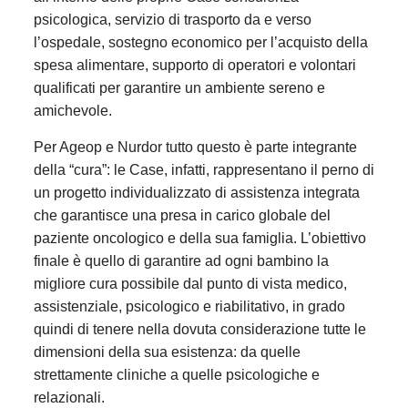
psicologica, servizio di trasporto da e verso
l’ospedale, sostegno economico per l’acquisto della
spesa alimentare, supporto di operatori e volontari
qualificati per garantire un ambiente sereno e
amichevole.
Per Ageop e Nurdor tutto questo è parte integrante
della “cura”: le Case, infatti, rappresentano il perno di
un progetto individualizzato di assistenza integrata
che garantisce una presa in carico globale del
paziente oncologico e della sua famiglia. L’obiettivo
finale è quello di garantire ad ogni bambino la
migliore cura possibile dal punto di vista medico,
assistenziale, psicologico e riabilitativo, in grado
quindi di tenere nella dovuta considerazione tutte le
dimensioni della sua esistenza: da quelle
strettamente cliniche a quelle psicologiche e
relazionali.