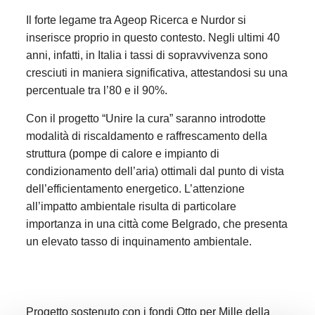
Il forte legame tra Ageop Ricerca e Nurdor si
inserisce proprio in questo contesto. Negli ultimi 40
anni, infatti, in Italia i tassi di sopravvivenza sono
cresciuti in maniera significativa, attestandosi su una
percentuale tra l’80 e il 90%.
Con il progetto “Unire la cura” saranno introdotte
modalità di riscaldamento e raffrescamento della
struttura (pompe di calore e impianto di
condizionamento dell’aria) ottimali dal punto di vista
dell’efficientamento energetico. L’attenzione
all’impatto ambientale risulta di particolare
importanza in una città come Belgrado, che presenta
un elevato tasso di inquinamento ambientale.
Progetto sostenuto con i fondi Otto per Mille della