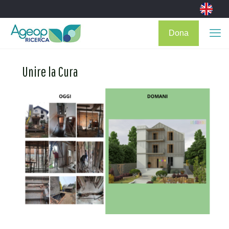
Dona
Unire la Cura