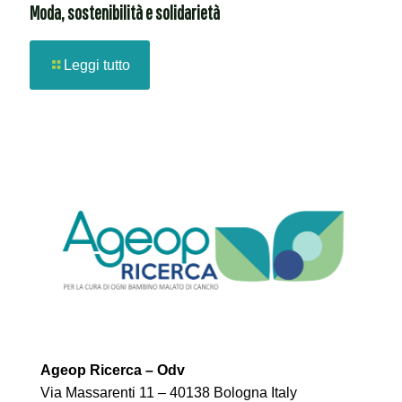
Moda, sostenibilità e solidarietà
Leggi tutto
Ageop Ricerca – Odv
Via Massarenti 11 – 40138 Bologna Italy