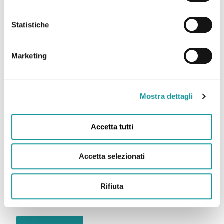
Statistiche
Post correlati
Marketing
Mostra dettagli
Accetta tutti
Accetta selezionati
Rifiuta
Eventi agosto