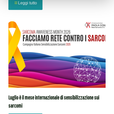
Leggi tutto
Luglio è il mese internazionale di sensibilizzazione sui
sarcomi