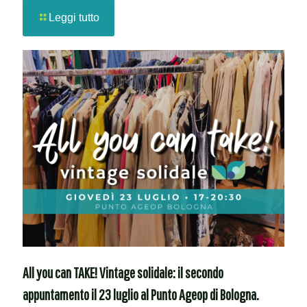
Leggi tutto
All you can TAKE! Vintage solidale: il secondo
appuntamento il 23 luglio al Punto Ageop di Bologna.