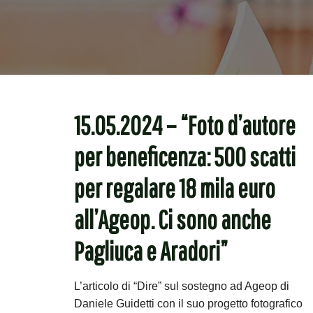
15.05.2024 – “Foto d’autore
per beneficenza: 500 scatti
per regalare 18 mila euro
all’Ageop. Ci sono anche
Pagliuca e Aradori”
L’articolo di “Dire” sul sostegno ad Ageop di
Daniele Guidetti con il suo progetto fotografico