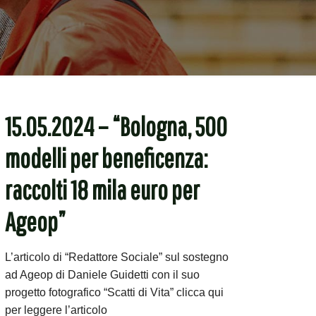
15.05.2024 – “Bologna, 500
modelli per beneficenza:
raccolti 18 mila euro per
Ageop”
L’articolo di “Redattore Sociale” sul sostegno
ad Ageop di Daniele Guidetti con il suo
progetto fotografico “Scatti di Vita” clicca qui
per leggere l’articolo