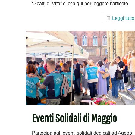
“Scatti di Vita” clicca qui per leggere l’articolo
Leggi tutto
Eventi Solidali di Maggio
Partecipa agli eventi solidali dedicati ad Ageop