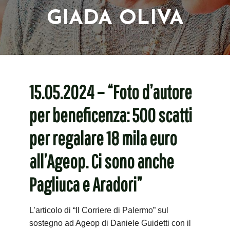
GIADA OLIVA
15.05.2024 – “Foto d’autore
per beneficenza: 500 scatti
per regalare 18 mila euro
all’Ageop. Ci sono anche
Pagliuca e Aradori”
L’articolo di “Il Corriere di Palermo” sul
sostegno ad Ageop di Daniele Guidetti con il