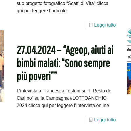
suo progetto fotografico “Scatti di Vita” clicca
qui per leggere l’articolo
Leggi tutto
27.04.2024 – “Ageop, aiuti ai
bimbi malati: “Sono sempre
più poveri””
L’intevista a Francesca Testoni su “Il Resto del
Carlino” sulla Campagna #LOTTOANCHIO
2024 clicca qui per leggere l’intervista online
Leggi tutto