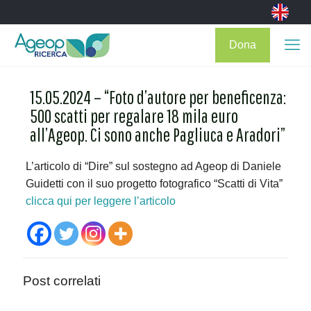
Dona
15.05.2024 – “Foto d’autore per beneficenza:
500 scatti per regalare 18 mila euro
all’Ageop. Ci sono anche Pagliuca e Aradori”
L’articolo di “Dire” sul sostegno ad Ageop di Daniele
Guidetti con il suo progetto fotografico “Scatti di Vita”
clicca qui per leggere l’articolo
Post correlati