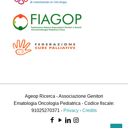
Ageop Ricerca - Associazione Genitori
Ematologia Oncologia Pediatrica - Codice fiscale:
91025270371 -
Privacy
-
Credits