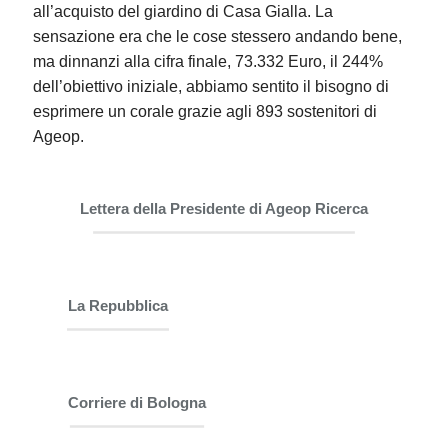
all’acquisto del giardino di Casa Gialla. La
sensazione era che le cose stessero andando bene,
ma dinnanzi alla cifra finale, 73.332 Euro, il 244%
dell’obiettivo iniziale, abbiamo sentito il bisogno di
esprimere un corale grazie agli 893 sostenitori di
Ageop.
Lettera della Presidente di Ageop Ricerca
La Repubblica
Corriere di Bologna