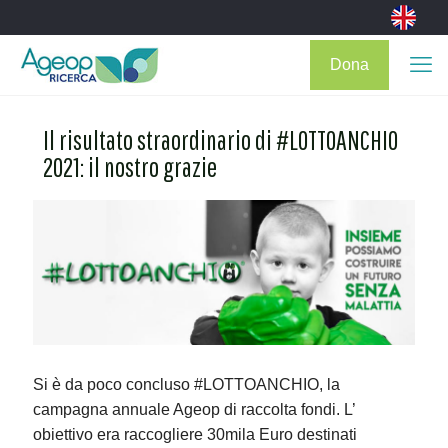
Dona
Il risultato straordinario di #LOTTOANCHIO
2021: il nostro grazie
Si è da poco concluso #LOTTOANCHIO, la
campagna annuale Ageop di raccolta fondi. L’
obiettivo era raccogliere 30mila Euro destinati