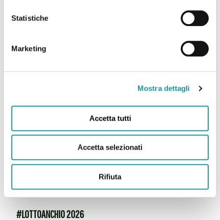
Ricerca per #LOTTOANCHIO2026
Statistiche
Leggi tutto
Marketing
Mostra dettagli
Accetta tutti
Accetta selezionati
Rifiuta
#LOTTOANCHIO 2026