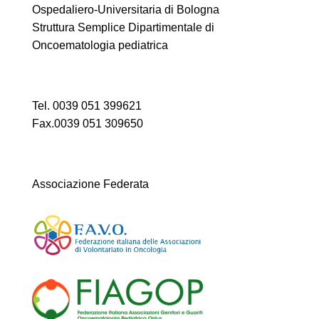
Ospedaliero-Universitaria di Bologna
Struttura Semplice Dipartimentale di
Oncoematologia pediatrica
Tel. 0039 051 399621
Fax.0039 051 309650
Associazione Federata