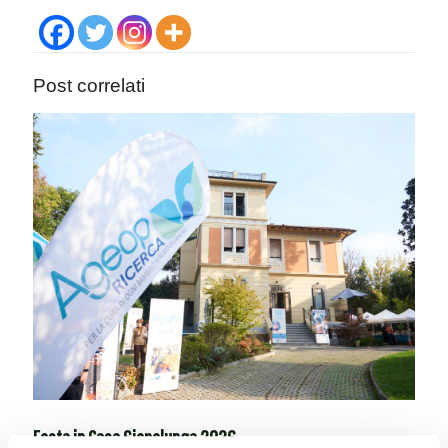
Post correlati
Festa in Casa Siepelunga 2026