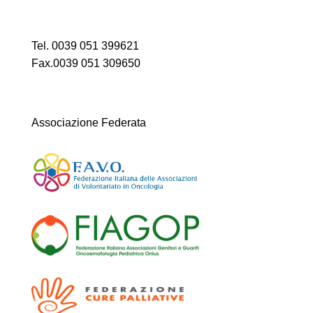
Tel. 0039 051 399621
Fax.0039 051 309650
Associazione Federata