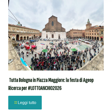
Tutta Bologna in Piazza Maggiore: la festa di Ageop
Ricerca per #LOTTOANCHIO2026
Leggi tutto