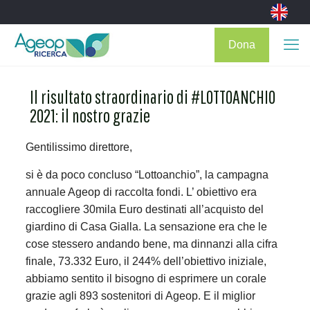
Dona
Il risultato straordinario di #LOTTOANCHIO
2021: il nostro grazie
Gentilissimo direttore,
si è da poco concluso “Lottoanchio”, la campagna
annuale Ageop di raccolta fondi. L’ obiettivo era
raccogliere 30mila Euro destinati all’acquisto del
giardino di Casa Gialla. La sensazione era che le
cose stessero andando bene, ma dinnanzi alla cifra
finale, 73.332 Euro, il 244% dell’obiettivo iniziale,
abbiamo sentito il bisogno di esprimere un corale
grazie agli 893 sostenitori di Ageop. E il miglior