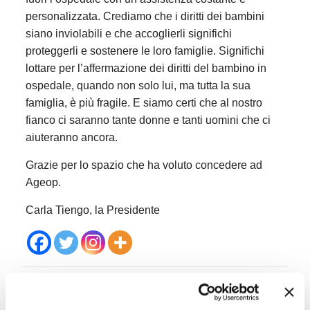
personalizzata. Crediamo che i diritti dei bambini
siano inviolabili e che accoglierli significhi
proteggerli e sostenere le loro famiglie. Significhi
lottare per l’affermazione dei diritti del bambino in
ospedale, quando non solo lui, ma tutta la sua
famiglia, è più fragile. E siamo certi che al nostro
fianco ci saranno tante donne e tanti uomini che ci
aiuteranno ancora.
Grazie per lo spazio che ha voluto concedere ad
Ageop.
Carla Tiengo, la Presidente
Post correlati