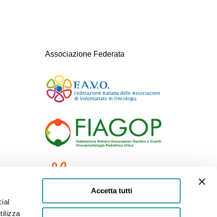
Associazione Federata
Accetta tutti
ial
tilizza