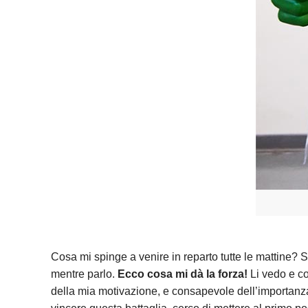
Cosa mi spinge a venire in reparto tutte le mattine? S
mentre parlo.
Ecco cosa mi dà la forza!
Li vedo e co
della mia motivazione, e consapevole dell’importanza