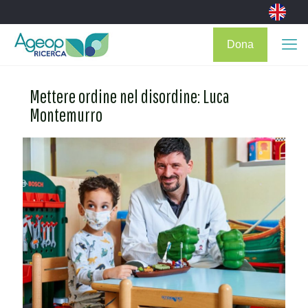
Dona
Mettere ordine nel disordine: Luca
Montemurro