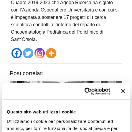
Quadro 2019-2023 che Ageop Ricerca ha siglato
con l’Azienda Ospedaliero Universitaria e con cui si
è impegnata a sostenere 17 progetti di ricerca
scientifica condotti all’interno del reparto di
Oncoematologia Pediatrica del Policlinico di
Sant’Orsola.
Post correlati
Questo sito web utilizza i cookie
Utilizziamo i cookie per personalizzare contenuti ed
annunci, per fornire funzionalità dei social media e per