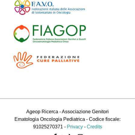
Ageop Ricerca - Associazione Genitori
Ematologia Oncologia Pediatrica - Codice fiscale:
91025270371 -
Privacy
-
Credits