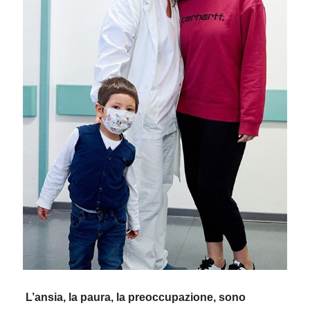
L’ansia, la paura, la preoccupazione, sono