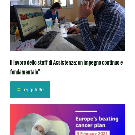
Il lavoro dello staff di Assistenza: un impegno continuo e
fondamentale”
Leggi tutto