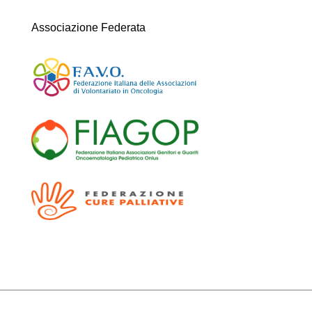
Associazione Federata