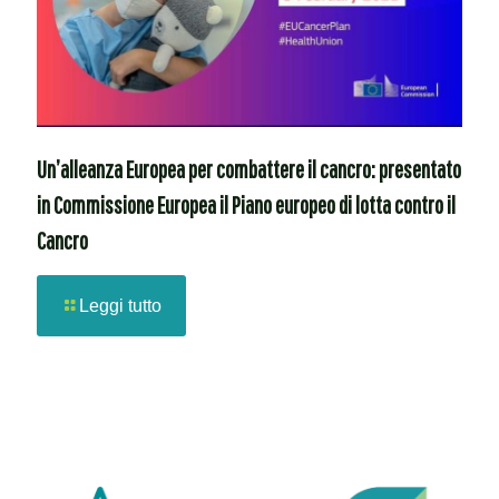
Un’alleanza Europea per combattere il cancro: presentato
in Commissione Europea il Piano europeo di lotta contro il
Cancro
Leggi tutto