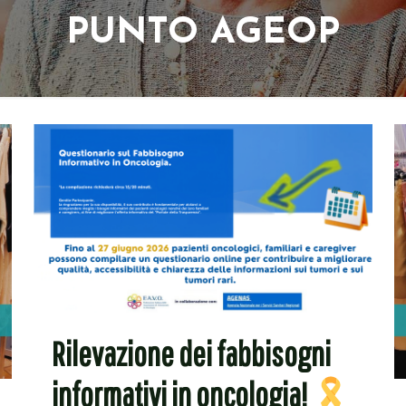
PUNTO AGEOP
Rilevazione dei fabbisogni
informativi in oncologia!