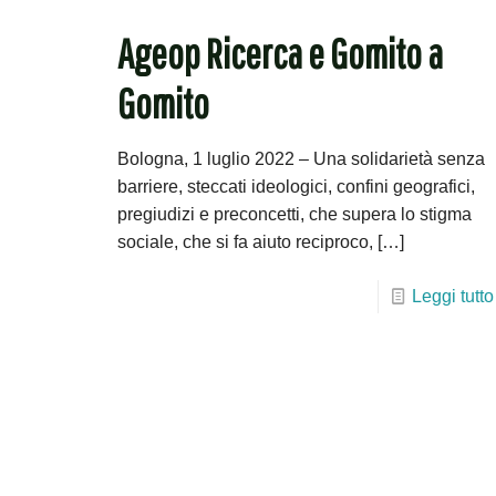
Ageop Ricerca e Gomito a
Gomito
Bologna, 1 luglio 2022 – Una solidarietà senza
barriere, steccati ideologici, confini geografici,
pregiudizi e preconcetti, che supera lo stigma
sociale, che si fa aiuto reciproco,
[…]
Leggi tutto