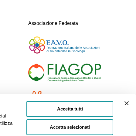
Associazione Federata
Accetta tutti
ial
tilizza
Accetta selezionati