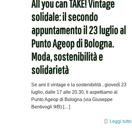
All you can TAKE! Vintage
solidale: il secondo
appuntamento il 23 luglio al
Punto Ageop di Bologna.
Moda, sostenibilità e
solidarietà
Se ami il vintage e la sostenibilità , giovedì 23
luglio, dalle 17 alle 20.30, ti aspettiamo al
Punto Ageop di Bologna (via Giuseppe
Bentivogli 9/B)
[…]
Leggi tutto