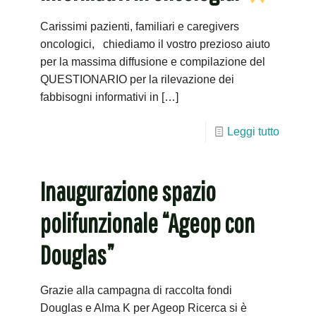
Carissimi pazienti, familiari e caregivers
oncologici, chiediamo il vostro prezioso aiuto
per la massima diffusione e compilazione del
QUESTIONARIO per la rilevazione dei
fabbisogni informativi in
[…]
Leggi tutto
Inaugurazione spazio
polifunzionale “Ageop con
Douglas”
Grazie alla campagna di raccolta fondi
Douglas e Alma K per Ageop Ricerca si è