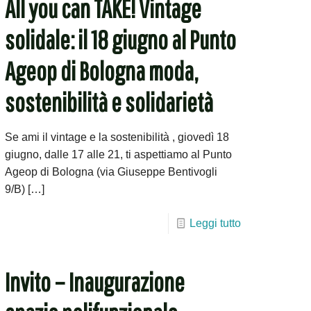
All you can TAKE! Vintage
solidale: il 18 giugno al Punto
Ageop di Bologna moda,
sostenibilità e solidarietà
Se ami il vintage e la sostenibilità , giovedì 18
giugno, dalle 17 alle 21, ti aspettiamo al Punto
Ageop di Bologna (via Giuseppe Bentivogli
9/B)
[…]
Leggi tutto
Invito – Inaugurazione