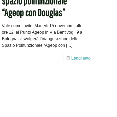
spazio polifunzionale
“Ageop con Douglas”
Vale come invito Martedì 15 novembre, alle
ore 12, al Punto Ageop in Via Bentivogli 9 a
Bologna si svolgerà l’inaugurazione dello
Spazio Polifunzionale “Ageop con
[…]
Leggi tutto