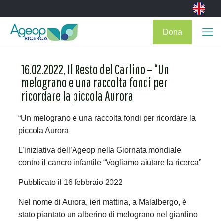
Dona
16.02.2022, Il Resto del Carlino – “Un
melograno e una raccolta fondi per
ricordare la piccola Aurora
“Un melograno e una raccolta fondi per ricordare la
piccola Aurora
L’iniziativa dell’Ageop nella Giornata mondiale
contro il cancro infantile “Vogliamo aiutare la ricerca”
Pubblicato il 16 febbraio 2022
Nel nome di Aurora, ieri mattina, a Malalbergo, è
stato piantato un alberino di melograno nel giardino