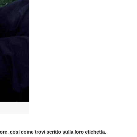
, così come trovi scritto sulla loro etichetta.