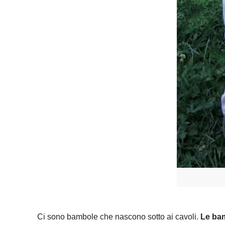
Ci sono bambole che nascono sotto ai cavoli.
Le bam