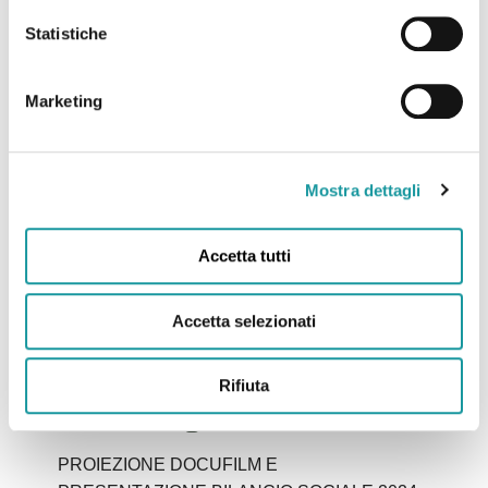
Leggi tutto
Statistiche
Marketing
Mostra dettagli
Accetta tutti
Accetta selezionati
Rifiuta
“Come un giorno”
PROIEZIONE DOCUFILM E