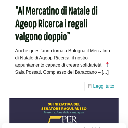
“Al Mercatino di Natale di
Ageop Ricerca i regali
valgono doppio”
Anche quest’anno torna a Bologna il Mercatino
di Natale di Ageop Ricerca, il nostro
appuntamento capace di creare solidarietà.
Sala Possati, Complesso del Baraccano –
[…]
Leggi tutto