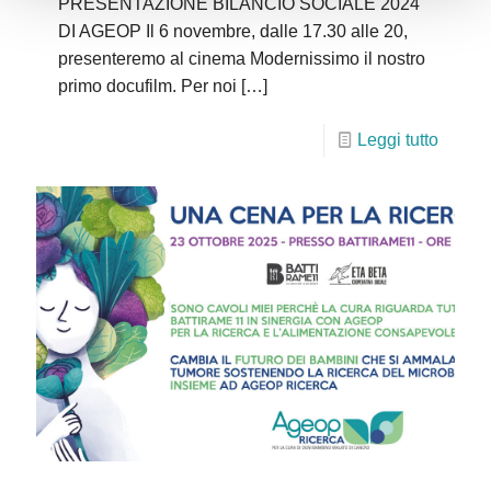
PRESENTAZIONE BILANCIO SOCIALE 2024
DI AGEOP Il 6 novembre, dalle 17.30 alle 20,
presenteremo al cinema Modernissimo il nostro
primo docufilm. Per noi
[…]
Leggi tutto