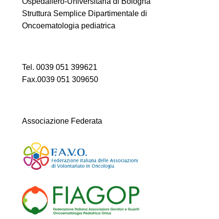
Ospedaliero-Universitaria di Bologna
Struttura Semplice Dipartimentale di
Oncoematologia pediatrica
Tel. 0039 051 399621
Fax.0039 051 309650
Associazione Federata