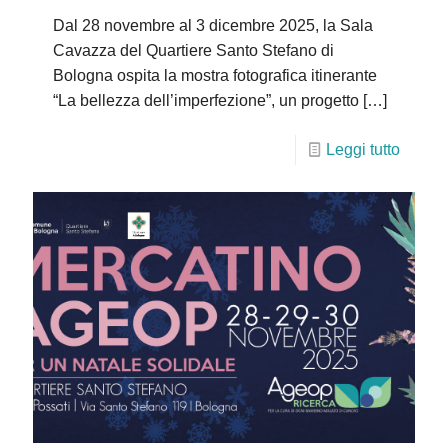
Dal 28 novembre al 3 dicembre 2025, la Sala
Cavazza del Quartiere Santo Stefano di
Bologna ospita la mostra fotografica itinerante
“La bellezza dell’imperfezione”, un progetto
[…]
Leggi tutto