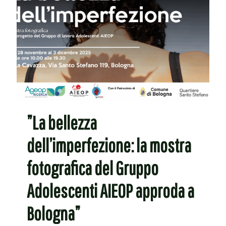
”La bellezza
dell’imperfezione: la mostra
fotografica del Gruppo
Adolescenti AIEOP approda a
Bologna”