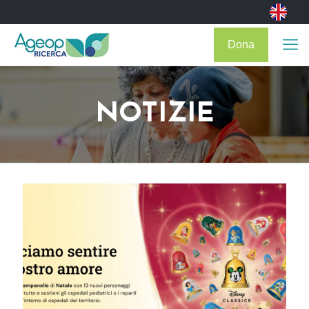
Dona
NOTIZIE