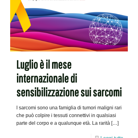
Luglio è il mese
internazionale di
sensibilizzazione sui sarcomi
I sarcomi sono una famiglia di tumori maligni rari
che può colpire i tessuti connettivi in qualsiasi
parte del corpo e a qualunque età. La rarità
[…]