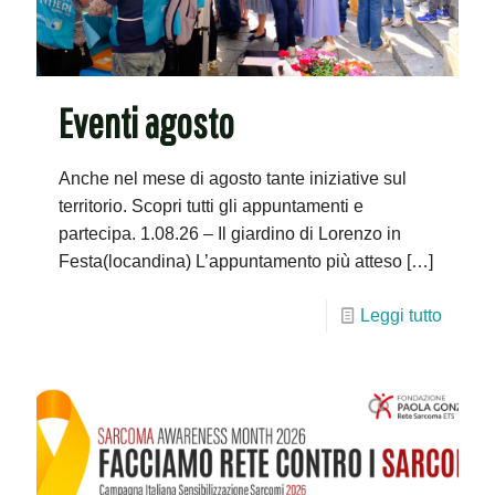
Eventi agosto
Anche nel mese di agosto tante iniziative sul
territorio. Scopri tutti gli appuntamenti e
partecipa. 1.08.26 – Il giardino di Lorenzo in
Festa(locandina) L’appuntamento più atteso
[…]
Leggi tutto