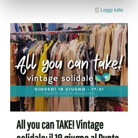
Leggi tutto
All you can TAKE! Vintage