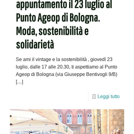
appuntamento il 23 luglio al
Punto Ageop di Bologna.
Moda, sostenibilità e
solidarietà
Se ami il vintage e la sostenibilità , giovedì 23
luglio, dalle 17 alle 20.30, ti aspettiamo al Punto
Ageop di Bologna (via Giuseppe Bentivogli 9/B)
[…]
Leggi tutto