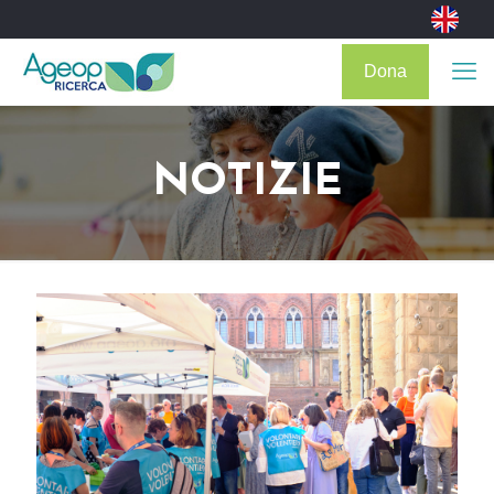
Dona
NOTIZIE