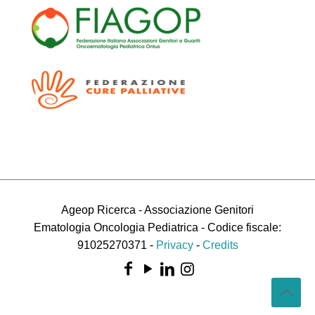
Ageop Ricerca - Associazione Genitori
Ematologia Oncologia Pediatrica - Codice fiscale:
91025270371 -
Privacy
-
Credits