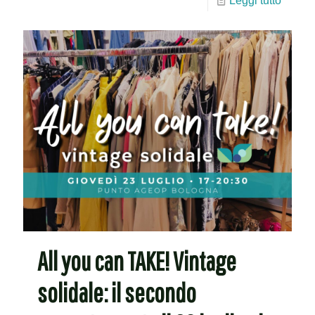
Leggi tutto
All you can TAKE! Vintage
solidale: il secondo