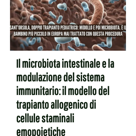
Il microbiota intestinale e la
modulazione del sistema
immunitario: il modello del
trapianto allogenico di
cellule staminali
emopoietiche