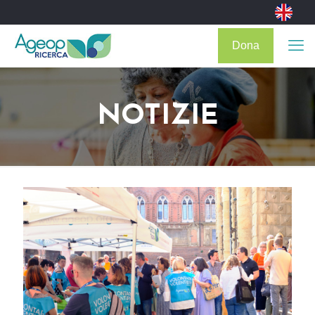
Dona
NOTIZIE