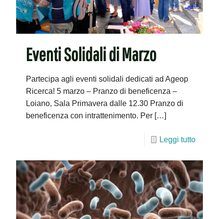
Eventi Solidali di Marzo
Partecipa agli eventi solidali dedicati ad Ageop
Ricerca! 5 marzo – Pranzo di beneficenza –
Loiano, Sala Primavera dalle 12.30 Pranzo di
beneficenza con intrattenimento. Per
[…]
Leggi tutto