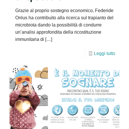
Grazie al proprio sostegno economico, Federide
Onlus ha contribuito alla ricerca sul trapianto del
microbiota dando la possibilità di condurre
un’analisi approfondita della ricostituzione
immunitaria di
[…]
Leggi tutto