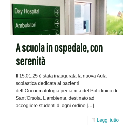
A scuola in ospedale, con
serenità
Il 15.01.25 è stata inaugurata la nuova Aula
scolastica dedicata ai pazienti
dell’Oncoematologia pediatrica del Policlinico di
Sant’Orsola. L’ambiente, destinato ad
accogliere studenti di ogni ordine
[…]
Leggi tutto