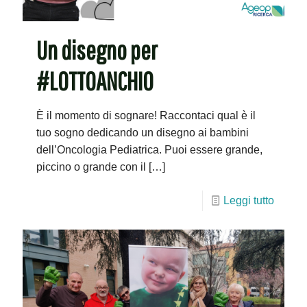
Un disegno per
#LOTTOANCHIO
È il momento di sognare! Raccontaci qual è il
tuo sogno dedicando un disegno ai bambini
dell’Oncologia Pediatrica. Puoi essere grande,
piccino o grande con il
[…]
Leggi tutto