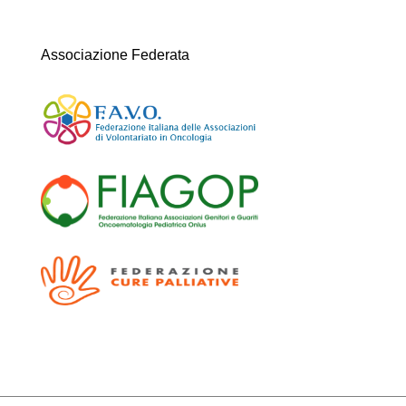
Associazione Federata