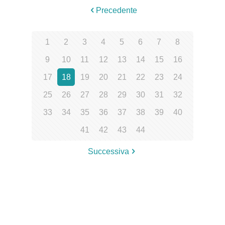
Precedente
1
2
3
4
5
6
7
8
9
10
11
12
13
14
15
16
17
18
19
20
21
22
23
24
25
26
27
28
29
30
31
32
33
34
35
36
37
38
39
40
41
42
43
44
Successiva