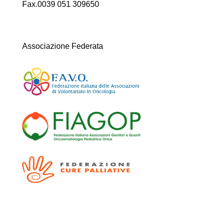
Fax.0039 051 309650
Associazione Federata