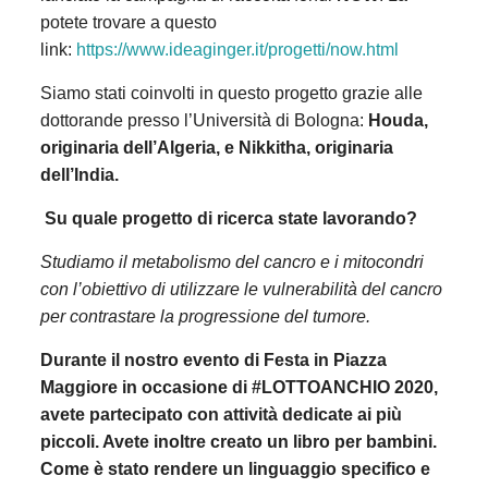
potete trovare a questo
link:
https://www.ideaginger.it/progetti/now.html
Siamo stati coinvolti in questo progetto grazie alle
dottorande presso l’Università di Bologna:
Houda,
originaria dell’Algeria, e Nikkitha, originaria
dell’India.
Su quale progetto di ricerca state lavorando?
Studiamo il metabolismo del cancro e i mitocondri
con l’obiettivo di utilizzare le vulnerabilità del cancro
per contrastare la progressione del tumore.
Durante il nostro evento di Festa in Piazza
Maggiore in occasione di #LOTTOANCHIO 2020,
avete partecipato con attività dedicate ai più
piccoli. Avete inoltre creato un libro per bambini.
Come è stato rendere un linguaggio specifico e