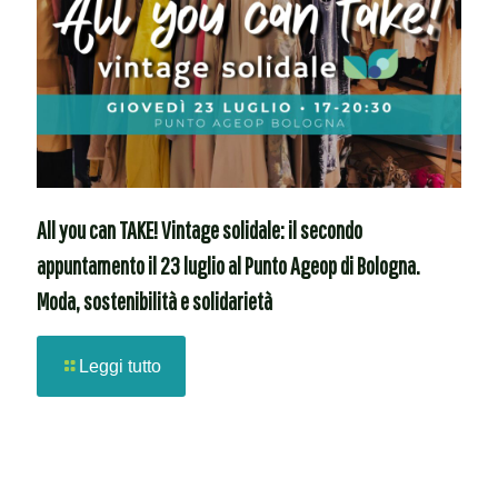
All you can TAKE! Vintage solidale: il secondo
appuntamento il 23 luglio al Punto Ageop di Bologna.
Moda, sostenibilità e solidarietà
Leggi tutto