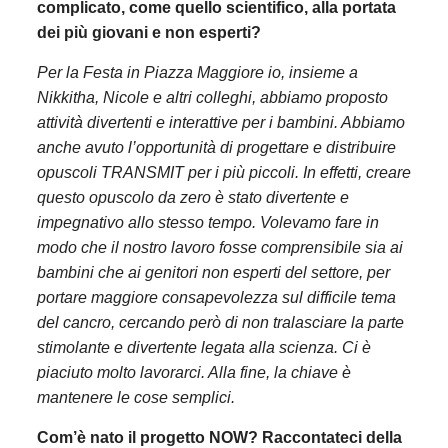
complicato, come quello scientifico, alla portata
dei più giovani e non esperti?
Per la Festa in Piazza Maggiore io, insieme a
Nikkitha, Nicole e altri colleghi, abbiamo proposto
attività divertenti e interattive per i bambini. Abbiamo
anche avuto l’opportunità di progettare e distribuire
opuscoli TRANSMIT per i più piccoli. In effetti, creare
questo opuscolo da zero è stato divertente e
impegnativo allo stesso tempo. Volevamo fare in
modo che il nostro lavoro fosse comprensibile sia ai
bambini che ai genitori non esperti del settore, per
portare maggiore consapevolezza sul difficile tema
del cancro, cercando però di non tralasciare la parte
stimolante e divertente legata alla scienza. Ci è
piaciuto molto lavorarci. Alla fine, la chiave è
mantenere le cose semplici.
Com’è nato il progetto NOW? Raccontateci della