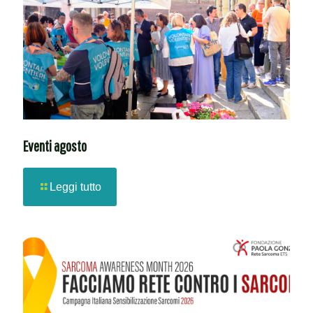
Eventi agosto
Leggi tutto