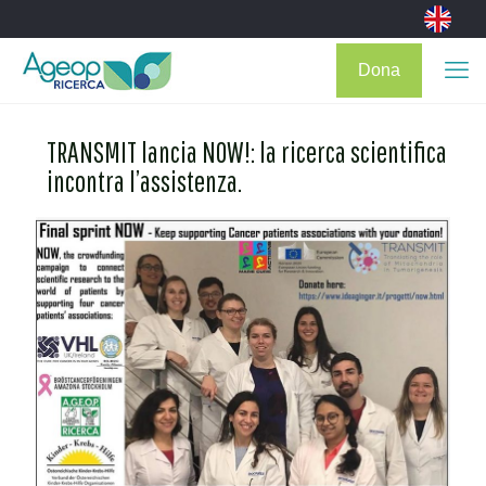
Dona
TRANSMIT lancia NOW!: la ricerca scientifica
incontra l’assistenza.