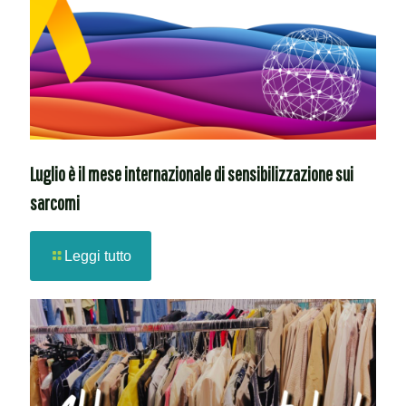
Luglio è il mese internazionale di sensibilizzazione sui
sarcomi
Leggi tutto