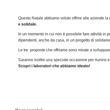
Questo Natale abbiamo voluto offrire alle aziende la 
e solidale.
In un momento in cui non è possibile fare attività in
dipendenti, anche da casa, in un progetto di solidarie
Le tre proposte che offriamo sono mirate a sviluppar
Saranno inoltre una speciale occasione per riunirsi 
Scopri i laboratori che abbiamo ideato!