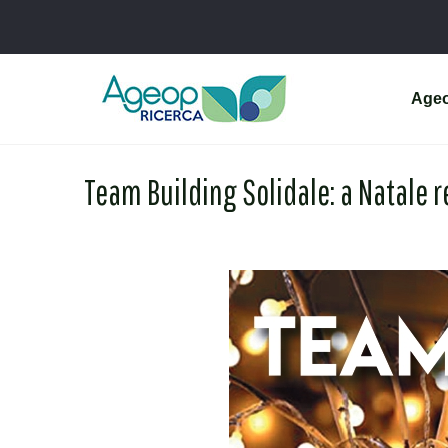
Age
Team Building Solidale: a Natale 