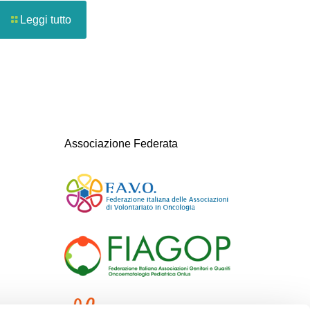
Leggi tutto
Associazione Federata