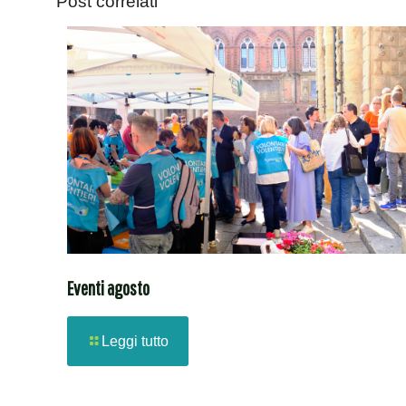
Post correlati
Eventi agosto
Leggi tutto