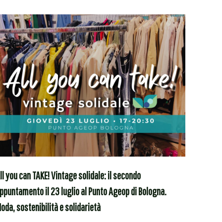
ll you can TAKE! Vintage solidale: il secondo
ppuntamento il 23 luglio al Punto Ageop di Bologna.
oda, sostenibilità e solidarietà