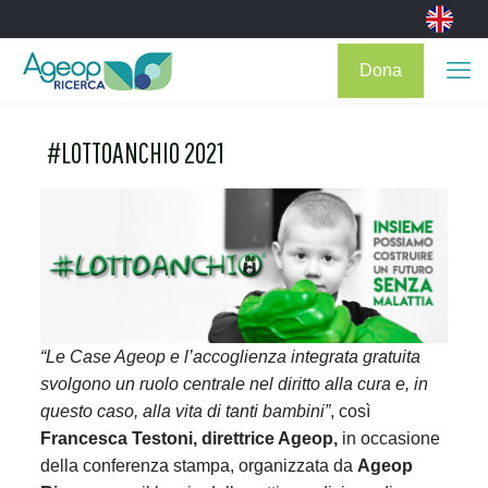
Dona
#LOTTOANCHIO 2021
“Le Case Ageop e l’accoglienza integrata gratuita
svolgono un ruolo centrale nel diritto alla cura e, in
questo caso, alla vita di tanti bambini”
, così
Francesca Testoni, direttrice Ageop,
in occasione
della conferenza stampa, organizzata da
Ageop