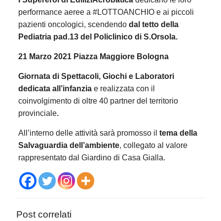
performance aeree a #LOTTOANCHIO e ai piccoli
pazienti oncologici, scendendo
dal tetto della
Pediatria pad.13 del Policlinico di S.Orsola.
21 Marzo 2021 Piazza Maggiore Bologna
Giornata di Spettacoli, Giochi e Laboratori
dedicata all’infanzia
e realizzata con il
coinvolgimento di oltre 40 partner del territorio
provinciale
.
All’interno delle attività sarà promosso il
tema della
Salvaguardia dell’ambiente
, collegato al valore
rappresentato dal Giardino di Casa Gialla.
Post correlati