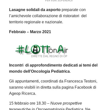
Lasagne solidali da asporto
preparate con
l’amichevole collaborazione di ristoratori del
territorio regionale e nazionale.
Febbraio – Marzo 2021
Incontri di approfondimento dedicati ai temi del
mondo dell’Oncologia Pediatrica
.
Gli appuntamenti, coordinati da Francesca Testoni,
saranno visibili in diretta sulla pagina Facebook di
Ageop Ricerca.
15 febbraio ore 18.30 –
Nuove prospettive
terapeutiche in Oncoematologia Pediatrica.
Ne