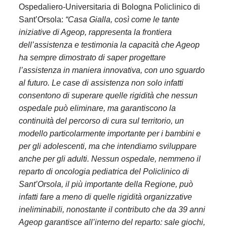
Ospedaliero-Universitaria di Bologna Policlinico di
Sant’Orsola:
“Casa Gialla, così come le tante
iniziative di Ageop, rappresenta la frontiera
dell’assistenza e testimonia la capacità che Ageop
ha sempre dimostrato di saper progettare
l’assistenza in maniera innovativa, con uno sguardo
al futuro. Le case di assistenza non solo infatti
consentono di superare quelle rigidità che nessun
ospedale può eliminare, ma garantiscono la
continuità del percorso di cura sul territorio, un
modello particolarmente importante per i bambini e
per gli adolescenti, ma che intendiamo sviluppare
anche per gli adulti. Nessun ospedale, nemmeno il
reparto di oncologia pediatrica del Policlinico di
Sant’Orsola, il più importante della Regione, può
infatti fare a meno di quelle rigidità organizzative
ineliminabili, nonostante il contributo che da 39 anni
Ageop garantisce all’interno del reparto: sale giochi,