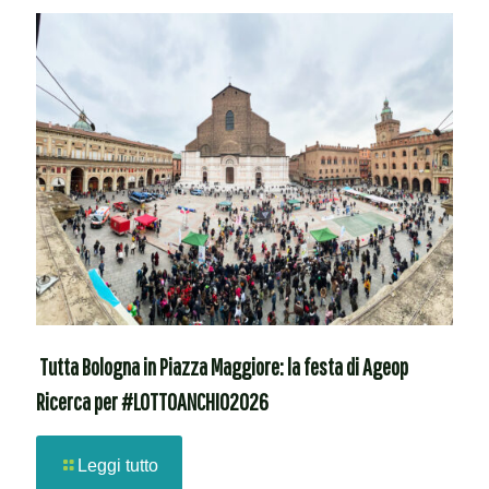
Tutta Bologna in Piazza Maggiore: la festa di Ageop
Ricerca per #LOTTOANCHIO2026
Leggi tutto