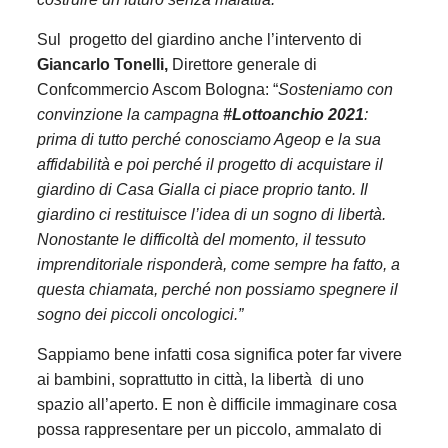
Sul progetto del giardino anche l’intervento di
Giancarlo Tonelli,
Direttore generale di
Confcommercio Ascom Bologna: “
Sosteniamo con
convinzione la campagna
#Lottoanchio 2021
:
prima di tutto perché conosciamo Ageop e la sua
affidabilità e poi perché il progetto di acquistare il
giardino di Casa Gialla ci piace proprio tanto. Il
giardino ci restituisce l’idea di un sogno di libertà.
Nonostante le difficoltà del momento, il tessuto
imprenditoriale risponderà, come sempre ha fatto, a
questa chiamata, perché non possiamo spegnere il
sogno dei piccoli oncologici.”
Sappiamo bene infatti cosa significa poter far vivere
ai bambini, soprattutto in città, la libertà di uno
spazio all’aperto. E non è difficile immaginare cosa
possa rappresentare per un piccolo, ammalato di