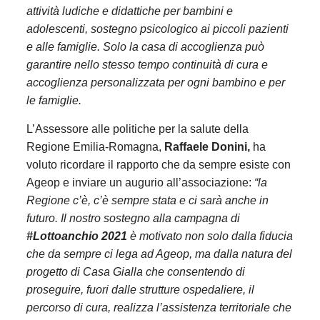
attività ludiche e didattiche per bambini e
adolescenti, sostegno psicologico ai piccoli pazienti
e alle famiglie. Solo la casa di accoglienza può
garantire nello stesso tempo continuità di cura e
accoglienza personalizzata per ogni bambino e per
le famiglie.
L’Assessore alle politiche per la salute della
Regione Emilia-Romagna,
Raffaele Donini,
ha
voluto ricordare il rapporto che da sempre esiste con
Ageop e inviare un augurio all’associazione:
“la
Regione c’è, c’è sempre stata e ci sarà anche in
futuro. Il nostro sostegno alla campagna di
#Lottoanchio 2021
è motivato non solo dalla fiducia
che da sempre ci lega ad Ageop, ma dalla natura del
progetto di Casa Gialla che consentendo di
proseguire, fuori dalle strutture ospedaliere, il
percorso di cura, realizza l’assistenza territoriale che