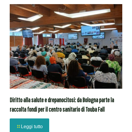
Diritto alla salute e drepanocitosi: da Bologna parte la
raccolta fondi per il centro sanitario di Touba Fall
Leggi tutto