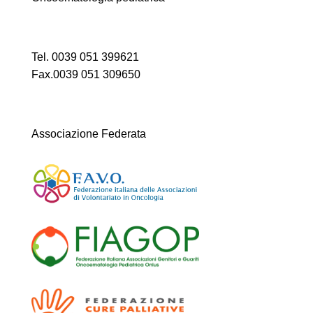
Tel. 0039 051 399621
Fax.0039 051 309650
Associazione Federata