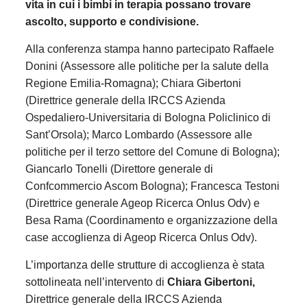
vita in cui i bimbi in terapia possano trovare
ascolto, supporto e condivisione.
Alla conferenza stampa hanno partecipato Raffaele
Donini (Assessore alle politiche per la salute della
Regione Emilia-Romagna); Chiara Gibertoni
(Direttrice generale della IRCCS Azienda
Ospedaliero-Universitaria di Bologna Policlinico di
Sant’Orsola); Marco Lombardo (Assessore alle
politiche per il terzo settore del Comune di Bologna);
Giancarlo Tonelli (Direttore generale di
Confcommercio Ascom Bologna); Francesca Testoni
(Direttrice generale Ageop Ricerca Onlus Odv) e
Besa Rama (Coordinamento e organizzazione della
case accoglienza di Ageop Ricerca Onlus Odv).
L’importanza delle strutture di accoglienza è stata
sottolineata nell’intervento di
Chiara Gibertoni,
Direttrice generale della IRCCS Azienda