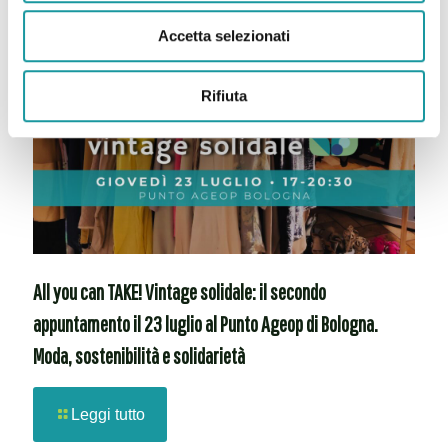
Accetta selezionati
Rifiuta
All you can TAKE! Vintage solidale: il secondo
appuntamento il 23 luglio al Punto Ageop di Bologna.
Moda, sostenibilità e solidarietà
Leggi tutto