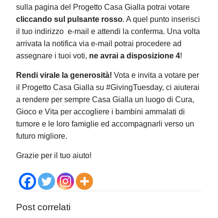
sulla pagina del Progetto Casa Gialla potrai votare
cliccando sul pulsante rosso
. A quel punto inserisci
il tuo indirizzo e-mail e attendi la conferma. Una volta
arrivata la notifica via e-mail potrai procedere ad
assegnare i tuoi voti,
ne avrai a disposizione 4
!
Rendi virale la generosità!
Vota e invita a votare per
il Progetto Casa Gialla su #GivingTuesday, ci aiuterai
a rendere per sempre Casa Gialla un luogo di Cura,
Gioco e Vita per accogliere i bambini ammalati di
tumore e le loro famiglie ed accompagnarli verso un
futuro migliore.
Grazie per il tuo aiuto!
Post correlati