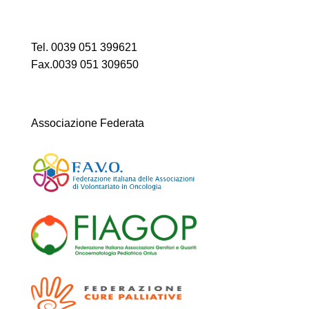
Tel. 0039 051 399621
Fax.0039 051 309650
Associazione Federata