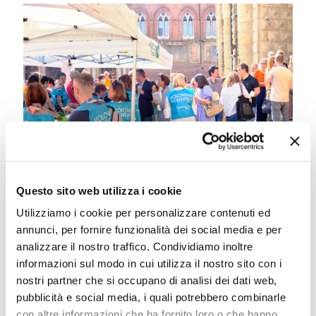
Questo sito web utilizza i cookie
Eventi agosto
Utilizziamo i cookie per personalizzare contenuti ed
annunci, per fornire funzionalità dei social media e per
analizzare il nostro traffico. Condividiamo inoltre
Leggi tutto
informazioni sul modo in cui utilizza il nostro sito con i
nostri partner che si occupano di analisi dei dati web,
pubblicità e social media, i quali potrebbero combinarle
con altre informazioni che ha fornito loro o che hanno