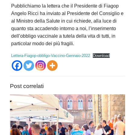
Pubblichiamo la lettera che il Presidente di Fiagop
Angelo Ricci ha inviato al Presidente del Consiglio e
al Ministro della Salute in cui richiede, alla luce di
quanto sta accadendo intorno a noi, l’inserimento
dell’obbligo vaccinale a tutela della vita di tutti, in
particolar modo dei più fragili.
Lettera-Fiagop-obbligo-Vaccino-Gennaio-2022
Download
Post correlati