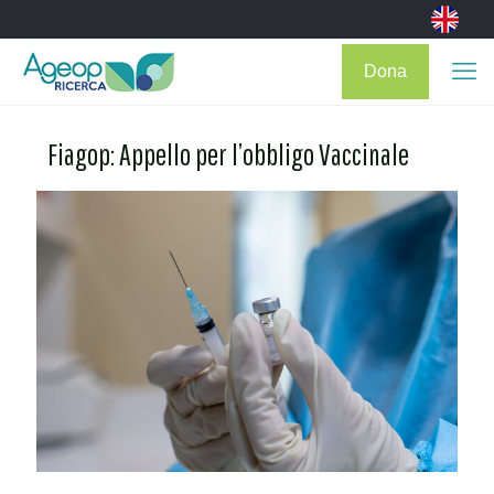
Dona
Fiagop: Appello per l’obbligo Vaccinale