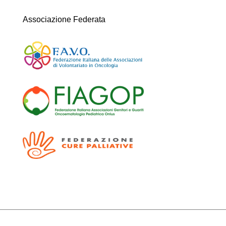
Associazione Federata