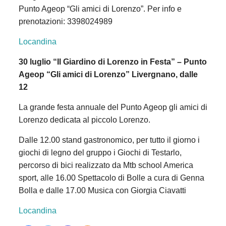
Punto Ageop “Gli amici di Lorenzo”. Per info e
prenotazioni: 3398024989
Locandina
30 luglio “Il Giardino di Lorenzo in Festa” – Punto
Ageop “Gli amici di Lorenzo” Livergnano, dalle
12
La grande festa annuale del Punto Ageop gli amici di
Lorenzo dedicata al piccolo Lorenzo.
Dalle 12.00 stand gastronomico, per tutto il giorno i
giochi di legno del gruppo i Giochi di Testarlo,
percorso di bici realizzato da Mtb school America
sport, alle 16.00 Spettacolo di Bolle a cura di Genna
Bolla e dalle 17.00 Musica con Giorgia Ciavatti
Locandina