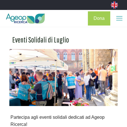
Dona
Eventi Solidali di Luglio
Partecipa agli eventi solidali dedicati ad Ageop
Ricerca!