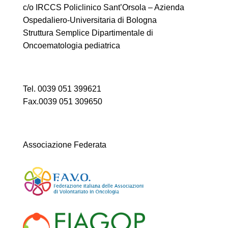
c/o IRCCS Policlinico Sant’Orsola – Azienda
Ospedaliero-Universitaria di Bologna
Struttura Semplice Dipartimentale di
Oncoematologia pediatrica
Tel. 0039 051 399621
Fax.0039 051 309650
Associazione Federata