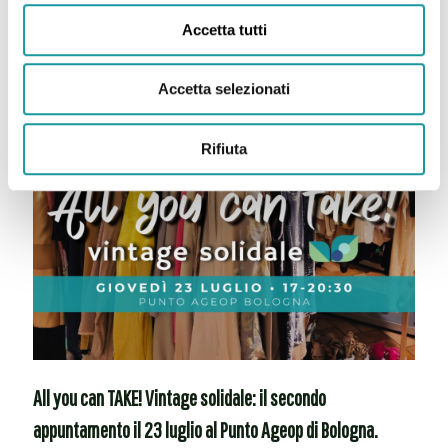
Leggi tutto
Accetta tutti
Accetta selezionati
Rifiuta
All you can TAKE! Vintage solidale: il secondo
appuntamento il 23 luglio al Punto Ageop di Bologna.