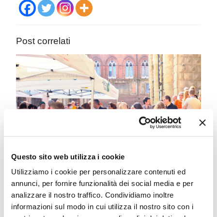
Post correlati
Questo sito web utilizza i cookie
Utilizziamo i cookie per personalizzare contenuti ed
annunci, per fornire funzionalità dei social media e per
Eventi agosto
analizzare il nostro traffico. Condividiamo inoltre
informazioni sul modo in cui utilizza il nostro sito con i