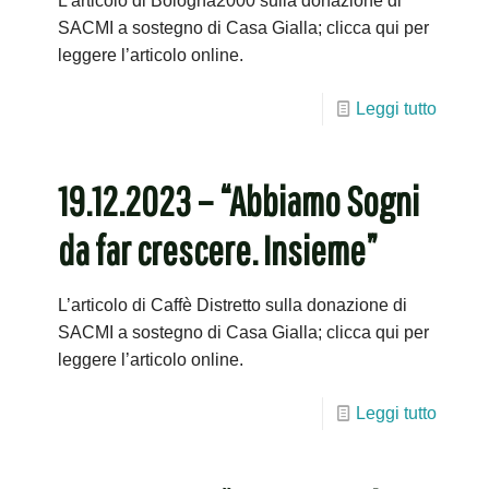
L’articolo di Bologna2000 sulla donazione di
SACMI a sostegno di Casa Gialla; clicca qui per
leggere l’articolo online.
Leggi tutto
19.12.2023 – “Abbiamo Sogni
da far crescere. Insieme”
L’articolo di Caffè Distretto sulla donazione di
SACMI a sostegno di Casa Gialla; clicca qui per
leggere l’articolo online.
Leggi tutto