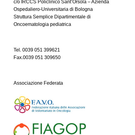
c/o IRCCS Policlinico Sant’Orsola – Azienda
Ospedaliero-Universitaria di Bologna
Struttura Semplice Dipartimentale di
Oncoematologia pediatrica
Tel. 0039 051 399621
Fax.0039 051 309650
Associazione Federata