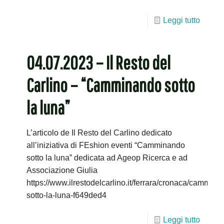
Leggi tutto
04.07.2023 – Il Resto del
Carlino – “Camminando sotto
la luna”
L’articolo de Il Resto del Carlino dedicato
all’iniziativa di FEshion eventi “Camminando
sotto la luna” dedicata ad Ageop Ricerca e ad
Associazione Giulia
https://www.ilrestodelcarlino.it/ferrara/cronaca/cammina
sotto-la-luna-f649ded4
Leggi tutto