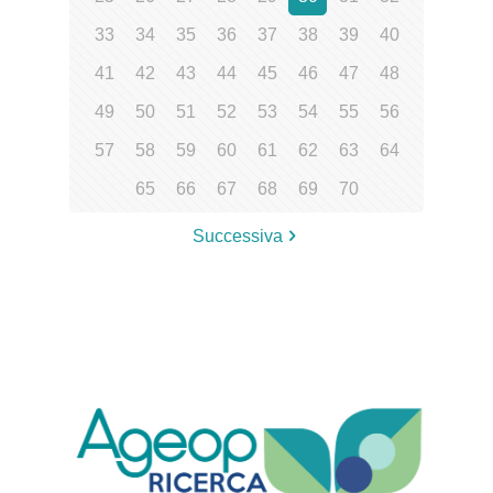
33
34
35
36
37
38
39
40
41
42
43
44
45
46
47
48
49
50
51
52
53
54
55
56
57
58
59
60
61
62
63
64
65
66
67
68
69
70
Successiva