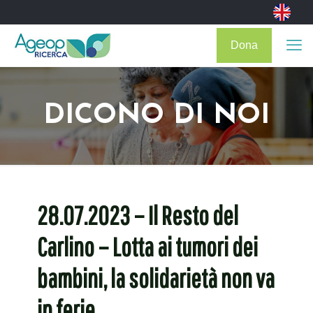
Dona
DICONO DI NOI
28.07.2023 – Il Resto del
Carlino – Lotta ai tumori dei
bambini, la solidarietà non va
in ferie