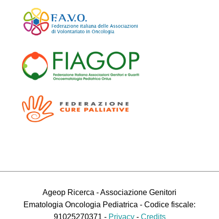
Ageop Ricerca - Associazione Genitori
Ematologia Oncologia Pediatrica - Codice fiscale:
91025270371 -
Privacy
-
Credits