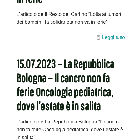
L’articolo de Il Resto del Carlino “Lotta ai tumori
dei bambini, la solidarietà non va in ferie”
Leggi tutto
15.07.2023 – La Repubblica
Bologna – Il cancro non fa
ferie Oncologia pediatrica,
dove l’estate è in salita
L’articolo de La Repubblica Bologna “Il cancro
non fa ferie Oncologia pediatrica, dove l’estate è
in salita”