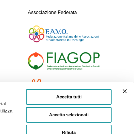
Associazione Federata
Accetta tutti
ial
tilizza
Accetta selezionati
Rifiuta