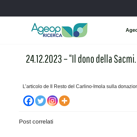
Age
24.12.2023 – “Il dono della Sacmi. 
L’articolo de Il Resto del Carlino-Imola sulla donaz
Post correlati