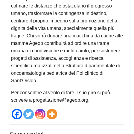
colmare le distanze che ostacolano il progresso
umano, trasformare la contingenza in destino,
centrare il proprio impegno sulla promozione della
dignità della vita umana, specialmente quella più
fragile. Chi vorrà donare una macchina da cucire alle
mamme Ageop contribuirà ad ordire una trama
umana di condivisione e mutuo aiuto, per sostenere i
progetti di assistenza, accoglienza e ricerca
scientifica realizzati nella Struttura dipartimentale di
oncoematologia pediatrica del Policlinico di
Sant’Orsola.
Per consentire al vento di fare il suo giro si può
scrivere a progettazione@ageop.org.