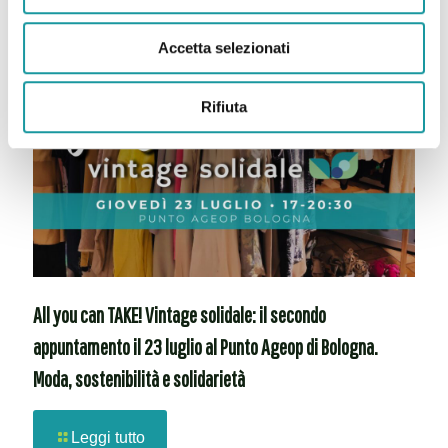
Accetta selezionati
Rifiuta
All you can TAKE! Vintage solidale: il secondo
appuntamento il 23 luglio al Punto Ageop di Bologna.
Moda, sostenibilità e solidarietà
Leggi tutto