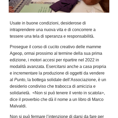
Usate in buone condizioni, desiderose di
intraprendere una nuova vita e di concorrere a
tessere una tela di speranza e responsabilità.
Prosegue il corso di cucito creativo delle mamme
Ageop, ormai prossimo al termine della sua prima
edizione, i motori accesi per ripartire nel 2022 in
modalità avanzata. Esercitarsi anche a casa propria
e incrementare la produzione di oggetti da vendere
al
Punto
, la bottega solidale dell’Associazione, è un
desiderio condiviso che trabocca di amicizia e
solidarietà. <Non si può tenere il vento in scatola>,
dice il proverbio che dà il nome a un libro di Marco
Malvaldi.
Non si può fermare l’intenzione di darsi da fare per