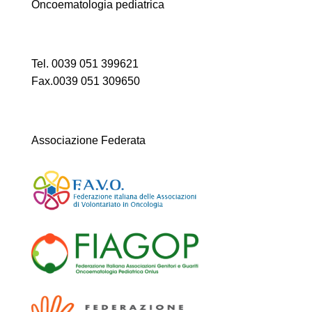
Oncoematologia pediatrica
Tel. 0039 051 399621
Fax.0039 051 309650
Associazione Federata