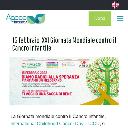
Dona
15 febbraio: XXI Giornata Mondiale contro il
Cancro Infantile
La Giornata mondiale contro il Cancro Infantile,
International Childhood Cancer Day – ICCD
, si