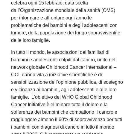
celebra ogni 15 febbraio, data scelta
dall’Organizzazione mondiale della sanità (OMS)
per informare e affrontare ogni anno le
problematiche dei bambini e degli adolescenti con
tumore, della popolazione dei lungo sopravviventi e
delle loro famiglie.
In tutto il mondo, le associazioni dei familiari di
bambini e adolescenti colpiti dal cancro, unite nel
network globale Childhood Cancer International –
CCI, danno vita a iniziative scientifiche e di
sensibilizzazione dell’opinione pubblica, di sostegno
e vicinanza ai bambini, agli adolescenti e alle loro
famiglie. L’obiettivo del WHO Global Childhood
Cancer Initiative è eliminare tutto il dolore e la
sofferenza dei bambini che combattono il cancro e
raggiungere almeno il 60% di sopravvivenza per tutti
i bambini con diagnosi di cancro in tutto il mondo