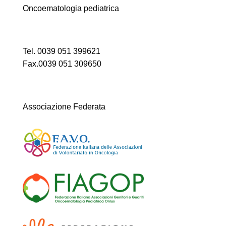
Oncoematologia pediatrica
Tel. 0039 051 399621
Fax.0039 051 309650
Associazione Federata