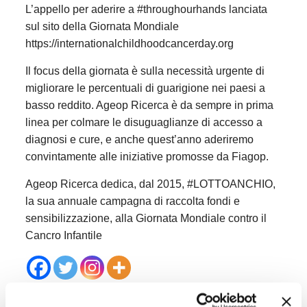
L’appello per aderire a #throughourhands lanciata
sul sito della Giornata Mondiale
https://internationalchildhoodcancerday.org
Il focus della giornata è sulla necessità urgente di
migliorare le percentuali di guarigione nei paesi a
basso reddito. Ageop Ricerca è da sempre in prima
linea per colmare le disuguaglianze di accesso a
diagnosi e cure, e anche quest’anno aderiremo
convintamente alle iniziative promosse da Fiagop.
Ageop Ricerca dedica, dal 2015, #LOTTOANCHIO,
la sua annuale campagna di raccolta fondi e
sensibilizzazione, alla Giornata Mondiale contro il
Cancro Infantile