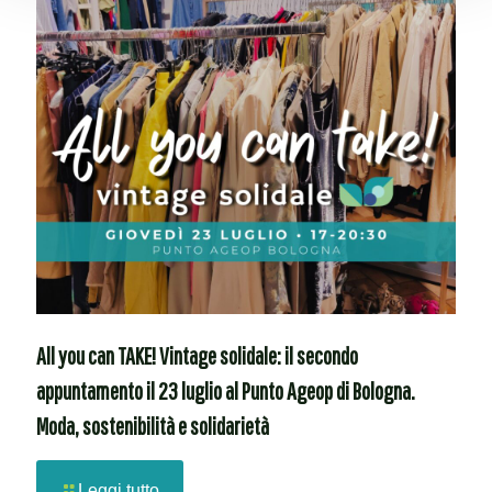
All you can TAKE! Vintage solidale: il secondo
appuntamento il 23 luglio al Punto Ageop di Bologna.
Moda, sostenibilità e solidarietà
Leggi tutto