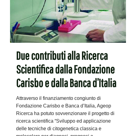
Due contributi alla Ricerca
Scientifica dalla Fondazione
Carisbo e dalla Banca d’Italia
Attraverso il finanziamento congiunto di
Fondazione Carisbo e Banca d’Italia, Ageop
Ricerca ha potuto sovvenzionare il progetto di
ricerca scientifica “Sviluppo ed applicazione
delle tecniche di citogenetica classica e