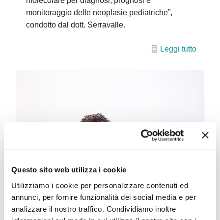
molecolare per diagnosi, prognosi e
monitoraggio delle neoplasie pediatriche”,
condotto dal dott. Serravalle.
Leggi tutto
Questo sito web utilizza i cookie
Utilizziamo i cookie per personalizzare contenuti ed
annunci, per fornire funzionalità dei social media e per
analizzare il nostro traffico. Condividiamo inoltre