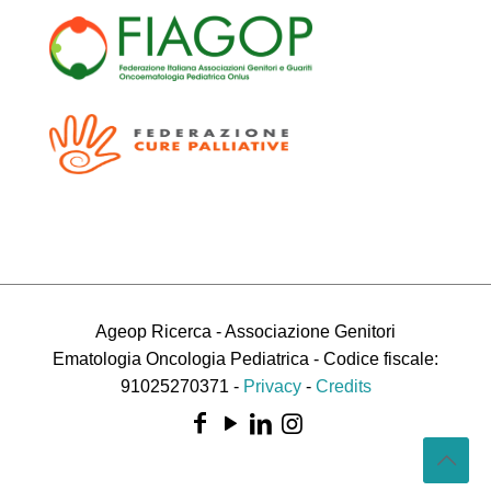
Ageop Ricerca - Associazione Genitori
Ematologia Oncologia Pediatrica - Codice fiscale:
91025270371 -
Privacy
-
Credits