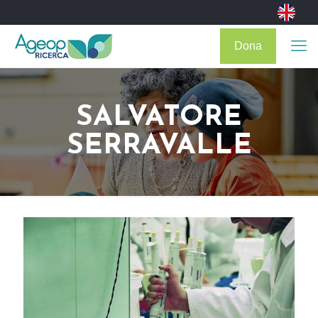
Dona
SALVATORE
SERRAVALLE