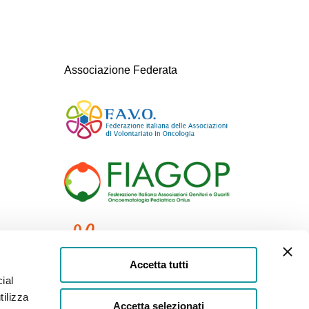
Associazione Federata
Accetta tutti
ial
tilizza
Accetta selezionati