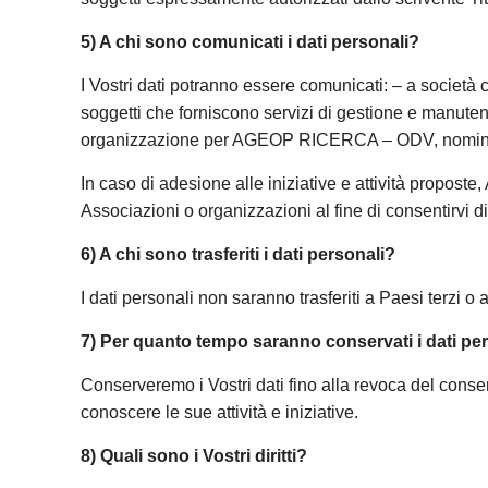
5) A chi sono comunicati i dati personali?
I Vostri dati potranno essere comunicati: – a società
soggetti che forniscono servizi di gestione e manut
organizzazione per AGEOP RICERCA – ODV, nominati
In caso di adesione alle iniziative e attività propost
Associazioni o organizzazioni al fine di consentirvi di 
6) A chi sono trasferiti i dati personali?
I dati personali non saranno trasferiti a Paesi terzi o
7) Per quanto tempo saranno conservati i dati pe
Conserveremo i Vostri dati fino alla revoca del cons
conoscere le sue attività e iniziative.
8) Quali sono i Vostri diritti?