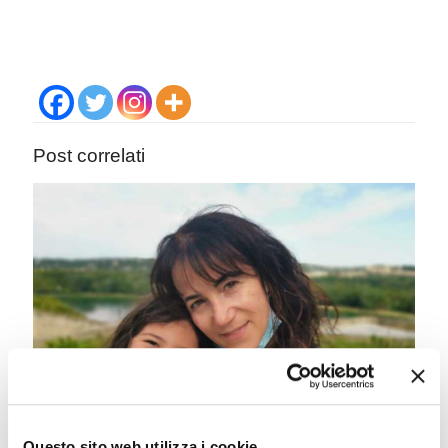
Post correlati
Questo sito web utilizza i cookie