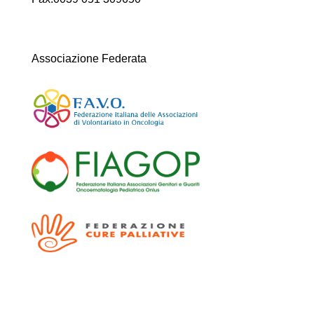
Associazione Federata