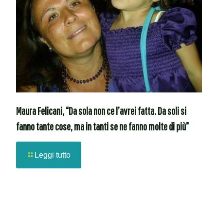
Maura Felicani, “Da sola non ce l’avrei fatta. Da soli si
fanno tante cose, ma in tanti se ne fanno molte di più”
Leggi tutto