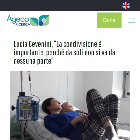
Dona
Lucia Cevenini, “La condivisione è
importante, perché da soli non si va da
nessuna parte”