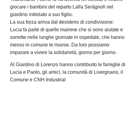
giocare i bambini del reparto Lalla Seràgnoli nel
giardino intitolato a suo figlio.
La sua forza arriva dal desiderio di condivisione:
Lucia fa parte di quelle mamme che si sono aiutate e
sorrette nelle lunghe giornate in ospedale, che hanno
messo in comune le risorse. Da loro possiamo
imparare a vivere la solidarietà, giorno per giorno.
Al Giardino di Lorenzo hanno contribuito le famiglie di
Lucia e Paolo, gli amici, la comunità di Livergnano, il
Comune e CNH Industrial