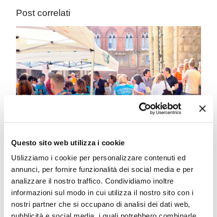
Post correlati
Questo sito web utilizza i cookie
Utilizziamo i cookie per personalizzare contenuti ed
Eventi agosto
annunci, per fornire funzionalità dei social media e per
analizzare il nostro traffico. Condividiamo inoltre
informazioni sul modo in cui utilizza il nostro sito con i
Leggi tutto
nostri partner che si occupano di analisi dei dati web,
pubblicità e social media, i quali potrebbero combinarle