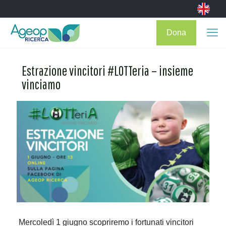
Dona
Estrazione vincitori #LOTTeria – insieme
vinciamo
Mercoledì 1 giugno scopriremo i fortunati vincitori