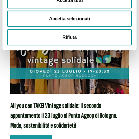
Accetta tutti
Accetta selezionati
Rifiuta
All you can TAKE! Vintage solidale: il secondo
appuntamento il 23 luglio al Punto Ageop di Bologna.
Moda, sostenibilità e solidarietà