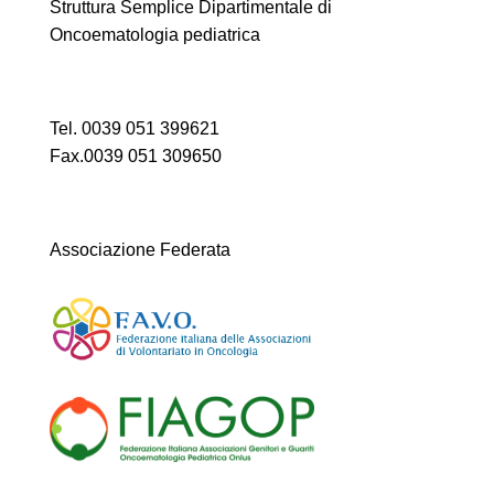
Struttura Semplice Dipartimentale di
Oncoematologia pediatrica
Tel. 0039 051 399621
Fax.0039 051 309650
Associazione Federata